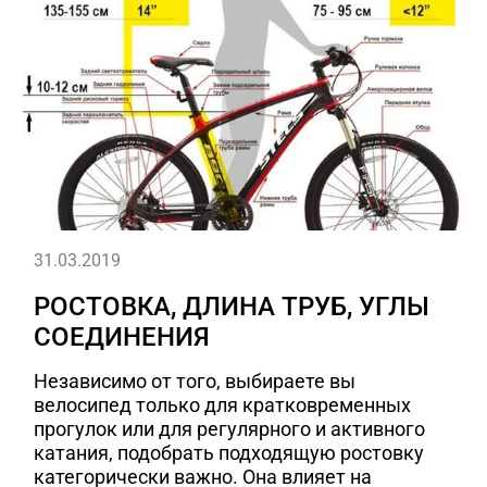
31.03.2019
РОСТОВКА, ДЛИНА ТРУБ, УГЛЫ
СОЕДИНЕНИЯ
Независимо от того, выбираете вы
велосипед только для кратковременных
прогулок или для регулярного и активного
катания, подобрать подходящую ростовку
категорически важно. Она влияет на