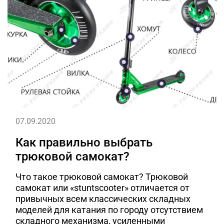
07.09.2020
Как правильно выбрать
трюковой самокат?
Что такое трюковой самокат? Трюковой
самокат или «stuntscooter» отличается от
привычных всем классических складных
моделей для катания по городу отсутствием
складного механизма, усиленными