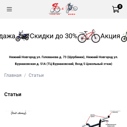
0
ажа
Скидки до 30%
Акция
Нижний Новгород ул. Голованова д. 73 (Щербинки), Нижний Новгород ул.
Бурнаковская д. 51А (ТЦ Бурнаковский, Вход 5 Цокольный этаж)
Главная
Статьи
Статьи