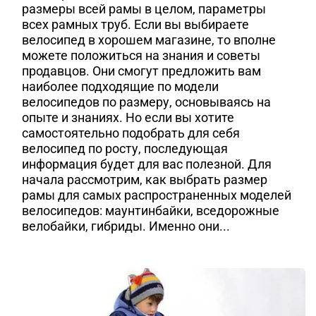
размеры всей рамы в целом, параметры
всех рамных труб. Если вы выбираете
велосипед в хорошем магазине, то вполне
можете положиться на знания и советы
продавцов. Они смогут предложить вам
наиболее подходящие по модели
велосипедов по размеру, основываясь на
опыте и знаниях. Но если вы хотите
самостоятельно подобрать для себя
велосипед по росту, последующая
информация будет для вас полезной. Для
начала рассмотрим, как выбрать размер
рамы для самых распространенных моделей
велосипедов: маунтинбайки, вседорожные
велобайки, гибриды. Именно они...