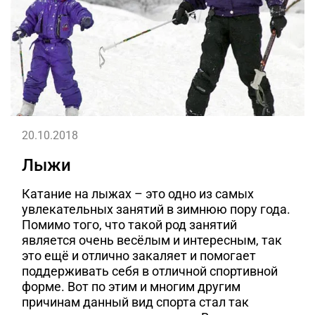
20.10.2018
Лыжи
Катание на лыжах – это одно из самых
увлекательных занятий в зимнюю пору года.
Помимо того, что такой род занятий
является очень весёлым и интересным, так
это ещё и отлично закаляет и помогает
поддерживать себя в отличной спортивной
форме. Вот по этим и многим другим
причинам данный вид спорта стал так