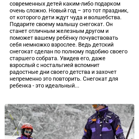
современных детей каким-либо подарком
очень сложно. Новый год – это тот праздник,
от которого дети ждут чуда и волшебства.
Подарите своему малышу снегокат. Он
станет отличным железным другом и
поможет вашему ребёнку почувствовать
себя немножко взрослее. Ведь детский
снегокат сделан по полному подобию своего
старшего собрата. Увидев его, даже
взрослый с ностальгией вспомнит
радостные дни своего детства и захочет
непременно это повторить. Снегокат для
ребенка - это идеальный...