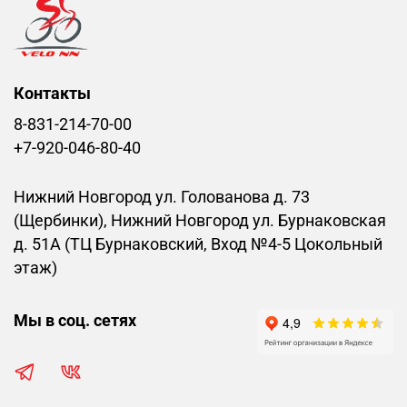
Контакты
8-831-214-70-00
+7-920-046-80-40
Нижний Новгород ул. Голованова д. 73
(Щербинки), Нижний Новгород ул. Бурнаковская
д. 51А (ТЦ Бурнаковский, Вход №4-5 Цокольный
этаж)
Мы в соц. сетях