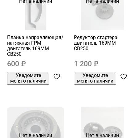
Нет в наличии
Нет в наличии
Планка направляющая/
Редуктор стартера
натяжная ГРМ
двигатель 169MM
двигатель 169MM
CB250
CB250
600 ₽
1 200 ₽
Уведомите
Уведомите
меня о наличии
меня о наличии
Нет в наличии
Нет в наличии