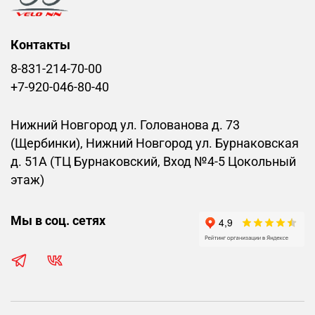
Контакты
8-831-214-70-00
+7-920-046-80-40
Нижний Новгород ул. Голованова д. 73
(Щербинки), Нижний Новгород ул. Бурнаковская
д. 51А (ТЦ Бурнаковский, Вход №4-5 Цокольный
этаж)
Мы в соц. сетях