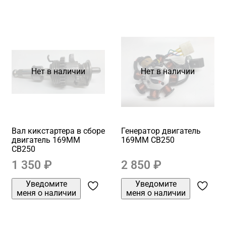
Нет в наличии
Нет в наличии
Вал кикстартера в сборе
Генератор двигатель
двигатель 169MM
169MM CB250
CB250
1 350 ₽
2 850 ₽
Уведомите
Уведомите
меня о наличии
меня о наличии