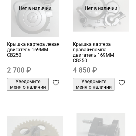
Нет в наличии
Нет в наличии
Крышка картера левая
Крышка картера
двигатель 169MM
правая+помпа
CB250
двигатель 169MM
CB250
2 700 ₽
4 850 ₽
Уведомите
Уведомите
меня о наличии
меня о наличии