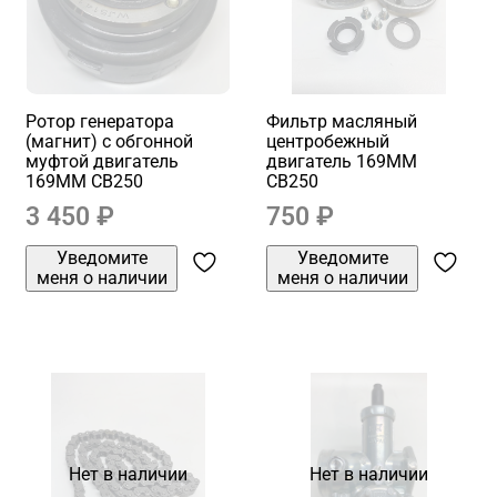
Ротор генератора
Фильтр масляный
(магнит) с обгонной
центробежный
муфтой двигатель
двигатель 169MM
169MM CB250
CB250
3 450 ₽
750 ₽
Уведомите
Уведомите
меня о наличии
меня о наличии
Нет в наличии
Нет в наличии