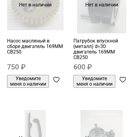
Нет в наличии
Нет в наличии
Насос масляный в
Патрубок впускной
сборе двигатель 169MM
(металл) d=30
CB250
двигатель 169MM
CB250
750 ₽
600 ₽
Уведомите
Уведомите
меня о наличии
меня о наличии