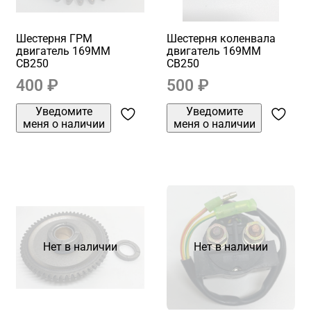
Шестерня ГРМ
Шестерня коленвала
двигатель 169MM
двигатель 169MM
CB250
CB250
400 ₽
500 ₽
Уведомите
Уведомите
меня о наличии
меня о наличии
Нет в наличии
Нет в наличии