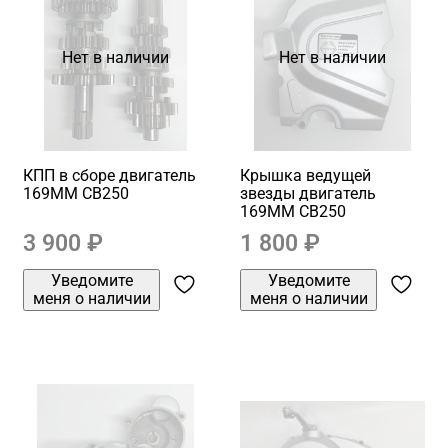
Нет в наличии
Нет в наличии
КПП в сборе двигатель
Крышка ведущей
169MM CB250
звезды двигатель
169MM CB250
3 900 ₽
1 800 ₽
Уведомите
Уведомите
меня о наличии
меня о наличии