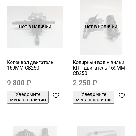
Нет в наличии
Нет в наличии
Коленвал двигатель
Копирный вал + вилки
169MM CB250
КПП двигатель 169MM
CB250
9 800 ₽
2 250 ₽
Уведомите
Уведомите
меня о наличии
меня о наличии