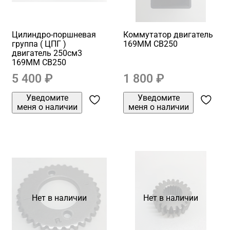
Цилиндро-поршневая
Коммутатор двигатель
группа ( ЦПГ )
169MM CB250
двигатель 250см3
169MM CB250
5 400 ₽
1 800 ₽
Уведомите
Уведомите
меня о наличии
меня о наличии
Нет в наличии
Нет в наличии