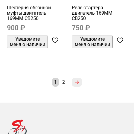
Шестерня обгонной
Реле стартера
муфты двигатель
двигатель 169MM
169MM CB250
CB250
900 ₽
750 ₽
Уведомите
Уведомите
меня о наличии
меня о наличии
1
2