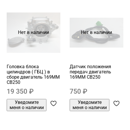
Нет в наличии
Нет в наличии
Головка блока
Датчик положения
цилиндров ( ГБЦ ) в
передач двигатель
сборе двигатель 169MM
169MM CB250
CB250
19 350 ₽
750 ₽
Уведомите
Уведомите
меня о наличии
меня о наличии