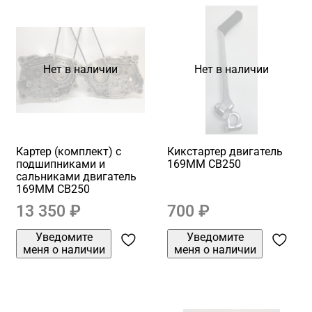
Нет в наличии
Нет в наличии
Картер (комплект) с
Кикстартер двигатель
подшипниками и
169MM CB250
сальниками двигатель
169MM CB250
13 350 ₽
700 ₽
Уведомите
Уведомите
меня о наличии
меня о наличии