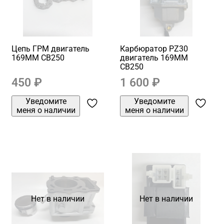
Цепь ГРМ двигатель
Карбюратор PZ30
169MM CB250
двигатель 169MM
CB250
450 ₽
1 600 ₽
Уведомите
Уведомите
меня о наличии
меня о наличии
Нет в наличии
Нет в наличии