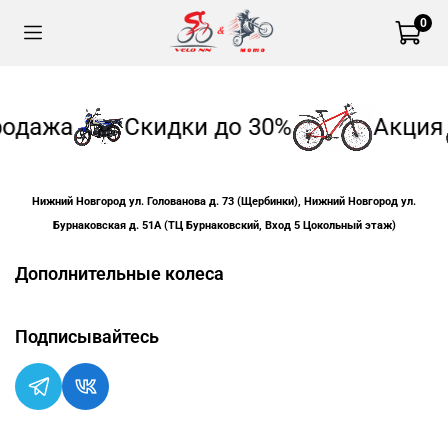
0
одажа
Скидки до 30%
Акция
Нижний Новгород ул. Голованова д. 73 (Щербинки), Нижний Новгород ул.
Бурнаковская д. 51А (ТЦ Бурнаковский, Вход 5 Цокольный этаж)
Дополнительные колеса
Подписывайтесь