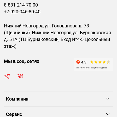
8-831-214-70-00
+7-920-046-80-40
Нижний Новгород ул. Голованова д. 73
(Щербинки), Нижний Новгород ул. Бурнаковская
д. 51А (ТЦ Бурнаковский, Вход №4-5 Цокольный
этаж)
Мы в соц. сетях
Компания
Сервис