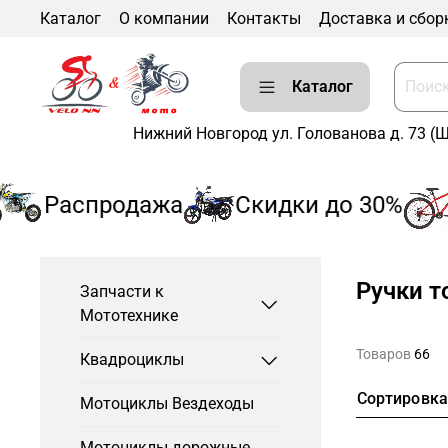
Каталог
О компании
Контакты
Доставка и сбор
Каталог
Нижний Новгород ул. Голованова д. 73 (
Распродажа
Скидки до 30%
Ручки 
Запчасти к
Мототехнике
Товаров
66
Квадроциклы
Сортировк
Мотоциклы Вездеходы
Мотоциклы дорожные