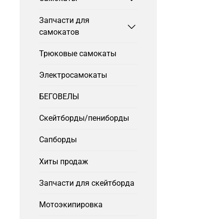
Запчасти для
самокатов
Трюковые самокаты
Электросамокаты
БЕГОВЕЛЫ
Скейтборды/пениборды
Сапборды
Хиты продаж
Запчасти для скейтборда
Мотоэкипировка