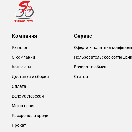
Компания
Сервис
Каталог
Оферта и политика конфиден
О компании
Пользовательское соглашен
Контакты
Возврат и обмен
Доставка и сборка
Статьи
Оплата
Веломастерская
Мотосервис
Рассрочка и кредит
Прокат