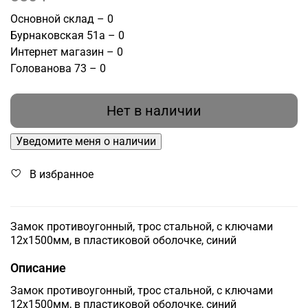
Основной склад – 0
Бурнаковская 51а – 0
Интернет магазин – 0
Голованова 73 – 0
Нет в наличии
Уведомите меня о наличии
В избранное
Замок противоугонный, трос стальной, с ключами
12х1500мм, в пластиковой оболочке, синий
Описание
Замок противоугонный, трос стальной, с ключами
12х1500мм, в пластиковой оболочке, синий