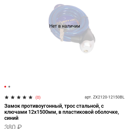
Нет в наличии
арт.
ZX2120-12150BL
(0)
Замок противоугонный, трос стальной, с
ключами 12х1500мм, в пластиковой оболочке,
синий
380 ₽