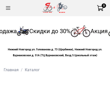
0
одажа
Скидки до 30%
Акция
Нижний Новгород ул. Голованова д. 73 (Щербинки), Нижний Новгород ул.
Бурнаковская д. 51А (ТЦ Бурнаковский, Вход 5 Цокольный этаж)
Главная
Каталог