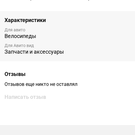
Характеристики
Для авито
Велосипеды
Для Авито вид
Запчасти и аксессуары
Отзывы
Отзывов еще никто не оставлял
Написать отзыв