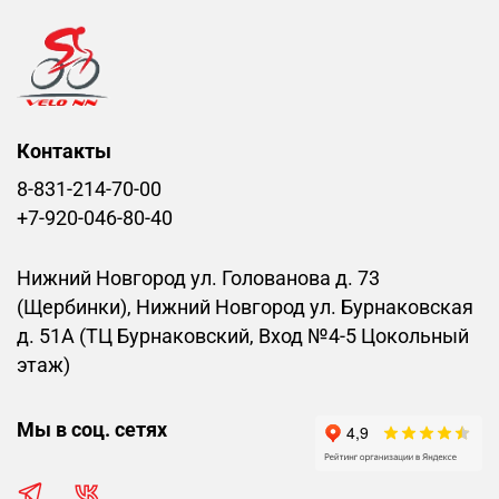
Контакты
8-831-214-70-00
+7-920-046-80-40
Нижний Новгород ул. Голованова д. 73
(Щербинки), Нижний Новгород ул. Бурнаковская
д. 51А (ТЦ Бурнаковский, Вход №4-5 Цокольный
этаж)
Мы в соц. сетях