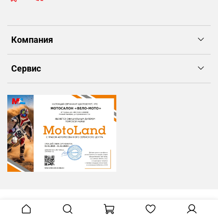
Компания
Сервис