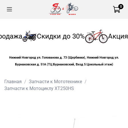
0
родажа
Скидки до 30%
Акция
Нижний Новгород ул. Голованова д. 73 (Щербинки), Нижний Новгород ул.
Бурнаковская д. 51А (ТЦ Бурнаковский, Вход 5 Цокольный этаж)
Главная
Запчасти к Мототехнике
Запчасти к Мотоциклу XT250HS