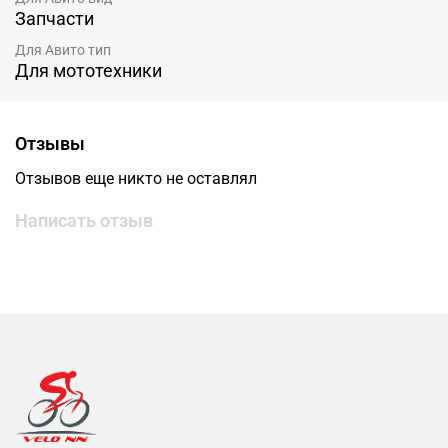
Запчасти
Для Авито тип
Для мототехники
Отзывы
Отзывов еще никто не оставлял
Написать отзыв