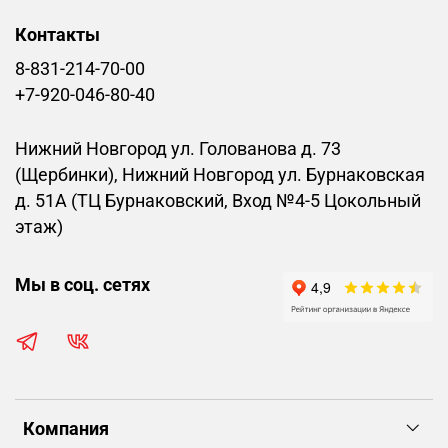
Контакты
8-831-214-70-00
+7-920-046-80-40
Нижний Новгород ул. Голованова д. 73
(Щербинки), Нижний Новгород ул. Бурнаковская
д. 51А (ТЦ Бурнаковский, Вход №4-5 Цокольный
этаж)
Мы в соц. сетях
Компания