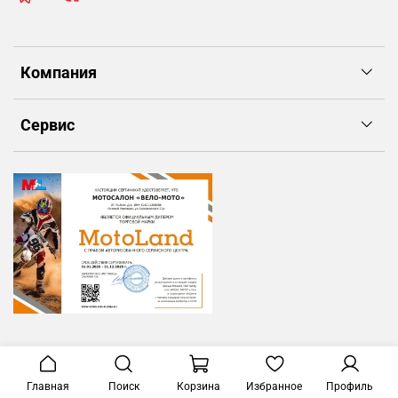
Компания
Сервис
Главная
Поиск
Корзина
Избранное
Профиль