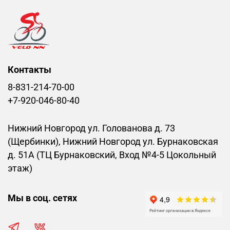
Контакты
8-831-214-70-00
+7-920-046-80-40
Нижний Новгород ул. Голованова д. 73
(Щербинки), Нижний Новгород ул. Бурнаковская
д. 51А (ТЦ Бурнаковский, Вход №4-5 Цокольный
этаж)
Мы в соц. сетях