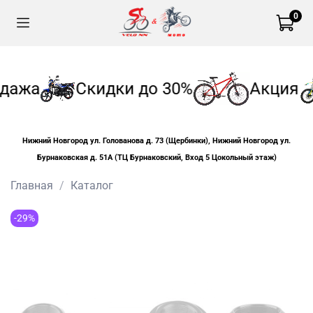
0
дажа
Скидки до 30%
Акция
Нижний Новгород ул. Голованова д. 73 (Щербинки), Нижний Новгород ул.
Бурнаковская д. 51А (ТЦ Бурнаковский, Вход 5 Цокольный этаж)
Главная
Каталог
-29%