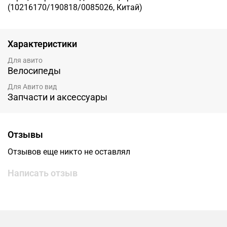
(10216170/190818/0085026, Китай)
Характеристики
Для авито
Велосипеды
Для Авито вид
Запчасти и аксессуары
Отзывы
Отзывов еще никто не оставлял
Написать отзыв