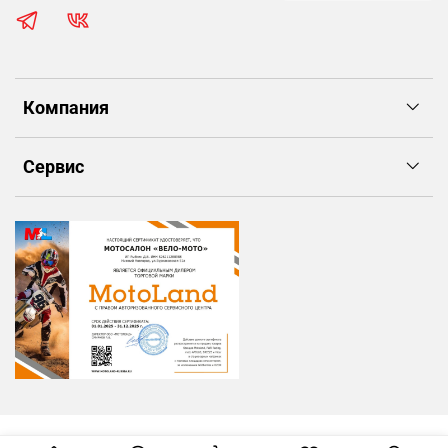
Компания
Сервис