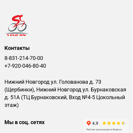
Контакты
8-831-214-70-00
+7-920-046-80-40
Нижний Новгород ул. Голованова д. 73
(Щербинки), Нижний Новгород ул. Бурнаковская
д. 51А (ТЦ Бурнаковский, Вход №4-5 Цокольный
этаж)
Мы в соц. сетях