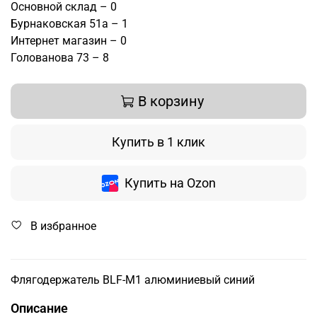
Основной склад – 0
Бурнаковская 51а – 1
Интернет магазин – 0
Голованова 73 – 8
В корзину
Купить в 1 клик
Купить на Ozon
В избранное
Флягодержатель BLF-M1 алюминиевый синий
Описание