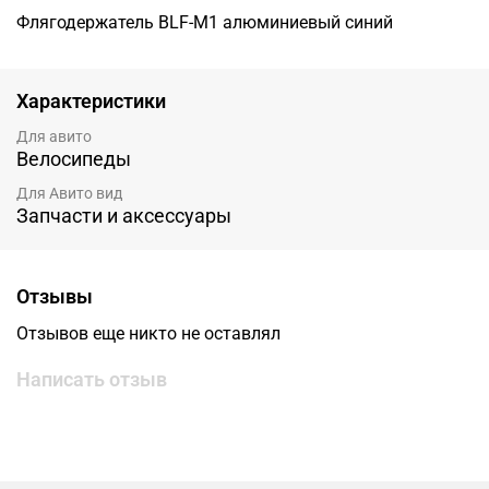
Флягодержатель BLF-M1 алюминиевый синий
Характеристики
Для авито
Велосипеды
Для Авито вид
Запчасти и аксессуары
Отзывы
Отзывов еще никто не оставлял
Написать отзыв