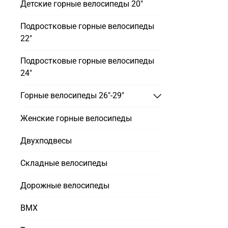
Детские горные велосипеды 20"
Подростковые горные велосипеды
22"
Подростковые горные велосипеды
24"
Горные велосипеды 26"-29"
Женские горные велосипеды
Двухподвесы
Складные велосипеды
Дорожные велосипеды
BMX