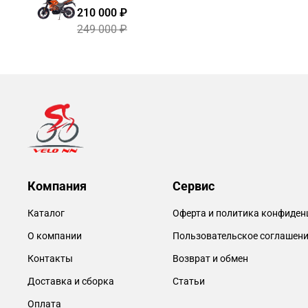
210 000 ₽
249 000 ₽
Компания
Сервис
Каталог
Оферта и политика конфиден
О компании
Пользовательское соглашен
Контакты
Возврат и обмен
Доставка и сборка
Статьи
Оплата