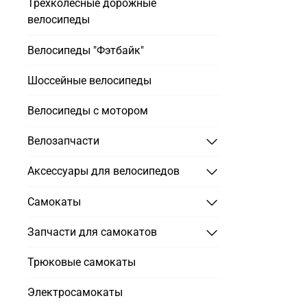
Трехколесные дорожные
велосипеды
Велосипеды "Фэтбайк"
Шоссейные велосипеды
Велосипеды с мотором
Велозапчасти
Аксессуары для велосипедов
Самокаты
Запчасти для самокатов
Трюковые самокаты
Электросамокаты