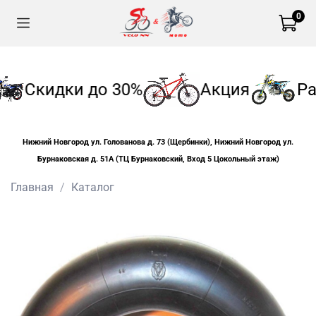
0
Скидки до 30%
Акция
Ра
Нижний Новгород ул. Голованова д. 73 (Щербинки), Нижний Новгород ул.
Бурнаковская д. 51А (ТЦ Бурнаковский, Вход 5 Цокольный этаж)
Главная
Каталог