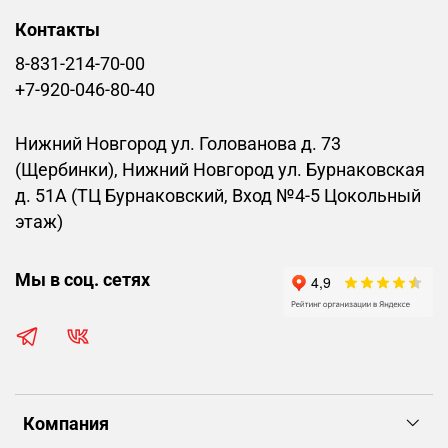
Контакты
8-831-214-70-00
+7-920-046-80-40
Нижний Новгород ул. Голованова д. 73
(Щербинки), Нижний Новгород ул. Бурнаковская
д. 51А (ТЦ Бурнаковский, Вход №4-5 Цокольный
этаж)
Мы в соц. сетях
Компания