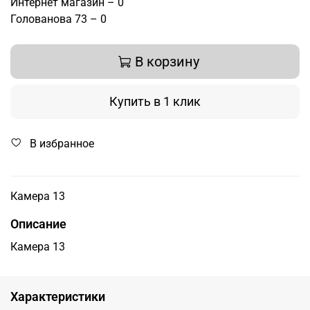
Интернет магазин – 0
Голованова 73 – 0
В корзину
Купить в 1 клик
В избранное
Камера 13
Описание
Камера 13
Характеристики