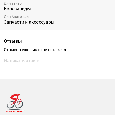
Для авито
Велосипеды
Для Авито вид
Запчасти и аксессуары
Отзывы
Отзывов еще никто не оставлял
Написать отзыв