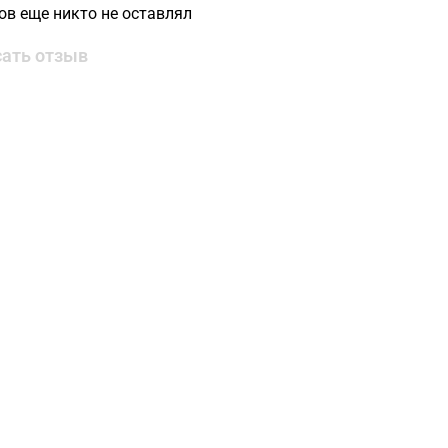
ов еще никто не оставлял
ать отзыв