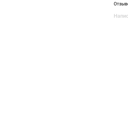
Отзыв
Напис