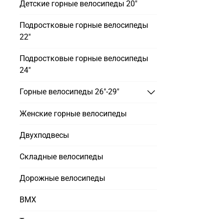
Детские горные велосипеды 20"
Подростковые горные велосипеды
22"
Подростковые горные велосипеды
24"
Горные велосипеды 26"-29"
Женские горные велосипеды
Двухподвесы
Складные велосипеды
Дорожные велосипеды
BMX