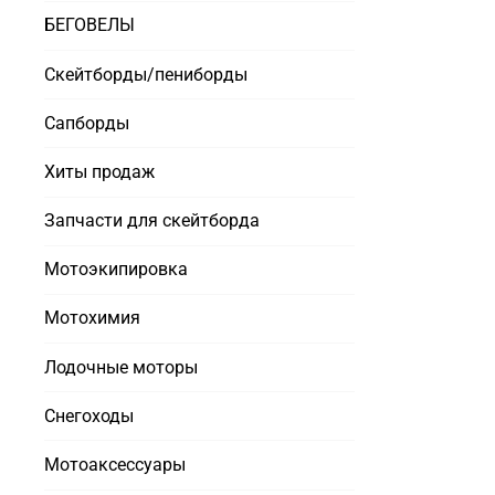
БЕГОВЕЛЫ
Скейтборды/пениборды
Сапборды
Хиты продаж
Запчасти для скейтборда
Мотоэкипировка
Мотохимия
Лодочные моторы
Снегоходы
Мотоаксессуары