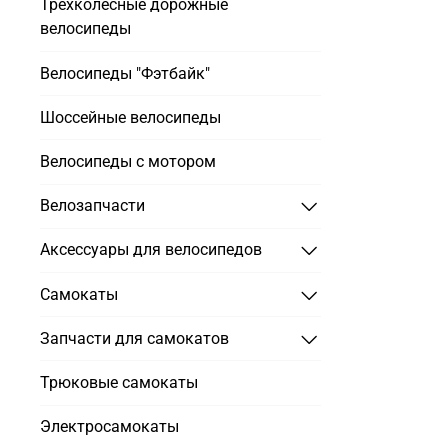
Трехколесные дорожные
велосипеды
Велосипеды "Фэтбайк"
Шоссейные велосипеды
Велосипеды с мотором
Велозапчасти
Аксессуары для велосипедов
Самокаты
Запчасти для самокатов
Трюковые самокаты
Электросамокаты