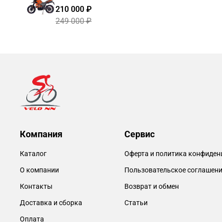
210 000 ₽
249 000 ₽
Компания
Сервис
Каталог
Оферта и политика конфиден
О компании
Пользовательское соглашен
Контакты
Возврат и обмен
Доставка и сборка
Статьи
Оплата