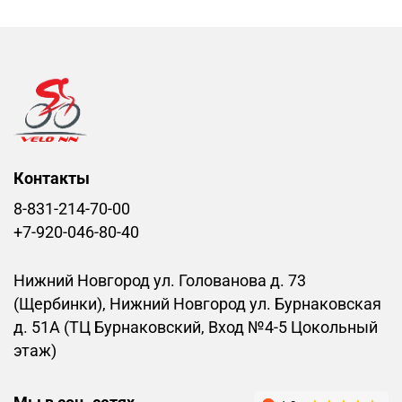
Контакты
8-831-214-70-00
+7-920-046-80-40
Нижний Новгород ул. Голованова д. 73
(Щербинки), Нижний Новгород ул. Бурнаковская
д. 51А (ТЦ Бурнаковский, Вход №4-5 Цокольный
этаж)