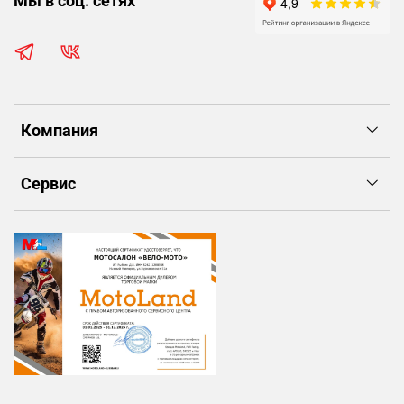
Мы в соц. сетях
Компания
Сервис