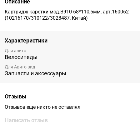
Описание
Картридж каретки мод.B910 68*110,5мм, арт.160062
(10216170/310122/3028487, Китай)
Характеристики
Для авито
Велосипеды
Для Авито вид
Запчасти и аксессуары
Отзывы
Отзывов еще никто не оставлял
Написать отзыв