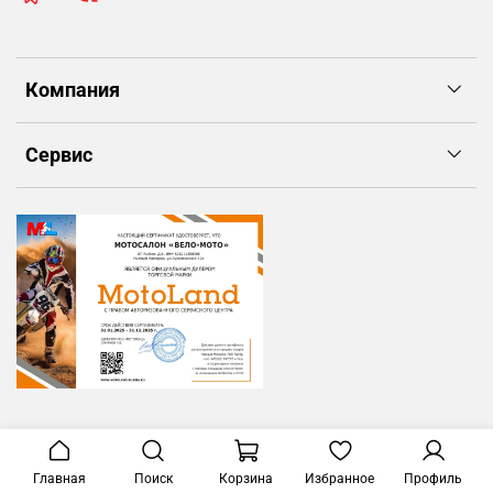
Компания
Сервис
Главная
Поиск
Корзина
Избранное
Профиль