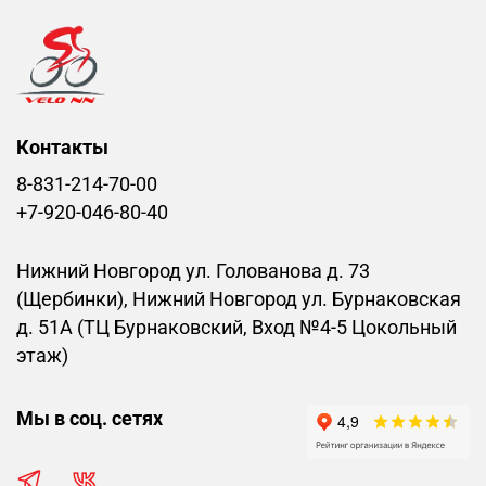
Контакты
8-831-214-70-00
+7-920-046-80-40
Нижний Новгород ул. Голованова д. 73
(Щербинки), Нижний Новгород ул. Бурнаковская
д. 51А (ТЦ Бурнаковский, Вход №4-5 Цокольный
этаж)
Мы в соц. сетях