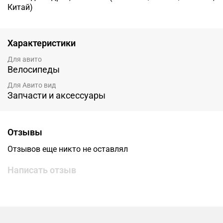
Китай)
Характеристики
Для авито
Велосипеды
Для Авито вид
Запчасти и аксессуары
Отзывы
Отзывов еще никто не оставлял
Написать отзыв