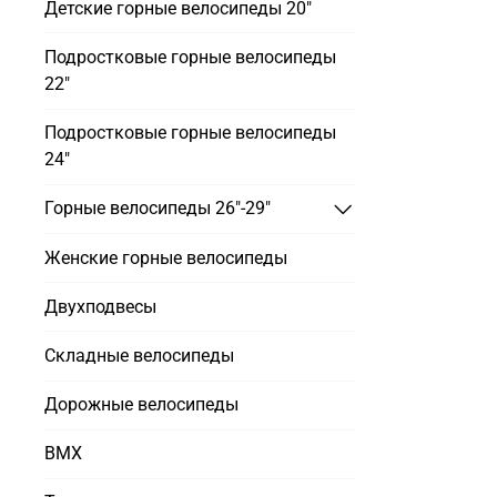
Детские горные велосипеды 20"
Подростковые горные велосипеды
22"
Подростковые горные велосипеды
24"
Горные велосипеды 26"-29"
Женские горные велосипеды
Двухподвесы
Складные велосипеды
Дорожные велосипеды
BMX