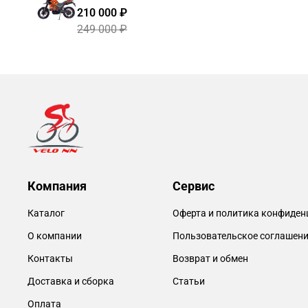
210 000 ₽
249 000 ₽
Компания
Сервис
Каталог
Оферта и политика конфиден
О компании
Пользовательское соглашен
Контакты
Возврат и обмен
Доставка и сборка
Статьи
Оплата