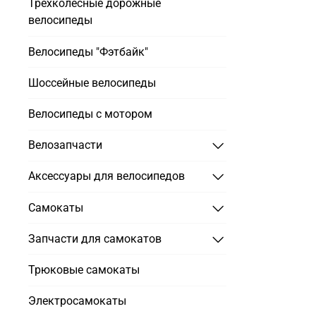
Трехколесные дорожные
велосипеды
Велосипеды "Фэтбайк"
Шоссейные велосипеды
Велосипеды с мотором
Велозапчасти
Аксессуары для велосипедов
Самокаты
Запчасти для самокатов
Трюковые самокаты
Электросамокаты