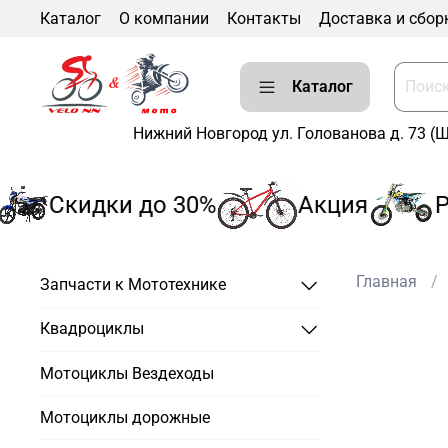
Каталог
О компании
Контакты
Доставка и сбор
Каталог
Нижний Новгород ул. Голованова д. 73 (
Скидки до 30%
Акция
Ра
Главная
Запчасти к Мототехнике
Квадроциклы
Мотоциклы Вездеходы
Мотоциклы дорожные