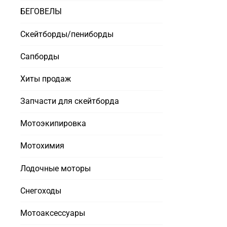
БЕГОВЕЛЫ
Скейтборды/пениборды
Сапборды
Хиты продаж
Запчасти для скейтборда
Мотоэкипировка
Мотохимия
Лодочные моторы
Снегоходы
Мотоаксессуары