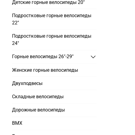
Детские горные велосипеды 20"
Подростковые горные велосипеды
22"
Подростковые горные велосипеды
24"
Горные велосипеды 26"-29"
Женские горные велосипеды
Двухподвесы
Складные велосипеды
Дорожные велосипеды
BMX