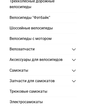
Трехколесные дорожные
велосипеды
Велосипеды "Фэтбайк"
Шоссейные велосипеды
Велосипеды с мотором
Велозапчасти
Аксессуары для велосипедов
Самокаты
Запчасти для самокатов
Трюковые самокаты
Электросамокаты