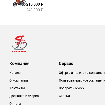
210 000 ₽
249 000 ₽
Компания
Сервис
Каталог
Оферта и политика конфиден
О компании
Пользовательское соглашен
Контакты
Возврат и обмен
Доставка и сборка
Статьи
Оплата