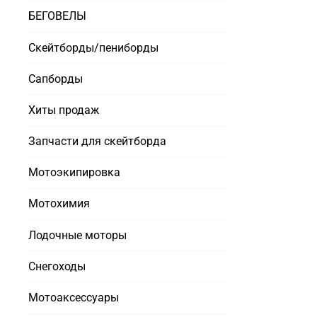
БЕГОВЕЛЫ
Скейтборды/пениборды
Сапборды
Хиты продаж
Запчасти для скейтборда
Мотоэкипировка
Мотохимия
Лодочные моторы
Снегоходы
Мотоаксессуары