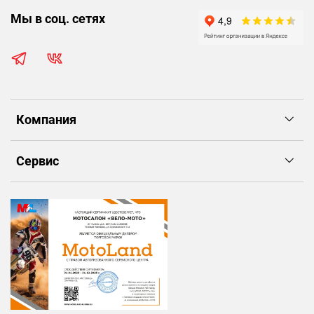
Мы в соц. сетях
Компания
Сервис