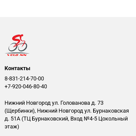
Контакты
8-831-214-70-00
+7-920-046-80-40
Нижний Новгород ул. Голованова д. 73
(Щербинки), Нижний Новгород ул. Бурнаковская
д. 51А (ТЦ Бурнаковский, Вход №4-5 Цокольный
этаж)