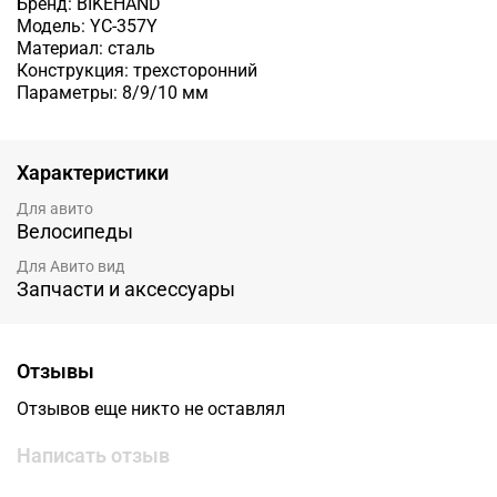
Бренд: BIKEHAND
Модель: YC-357Y
Материал: сталь
Конструкция: трехсторонний
Параметры: 8/9/10 мм
Характеристики
Для авито
Велосипеды
Для Авито вид
Запчасти и аксессуары
Отзывы
Отзывов еще никто не оставлял
Написать отзыв