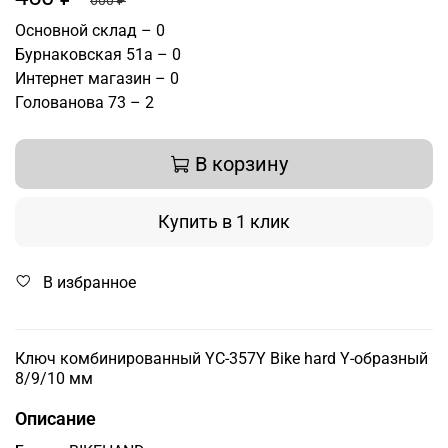
600 ₽
Основной склад – 0
Бурнаковская 51а – 0
Интернет магазин – 0
Голованова 73 – 2
В корзину
Купить в 1 клик
В избранное
Ключ комбинированный YC-357Y Bike hard Y-образный
8/9/10 мм
Описание