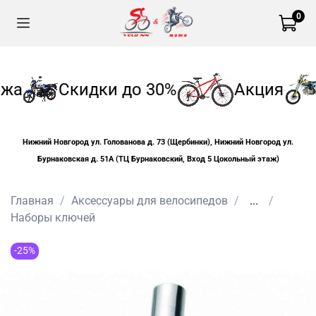
0
жа
Скидки до 30%
Акция
Нижний Новгород ул. Голованова д. 73 (Щербинки), Нижний Новгород ул.
Бурнаковская д. 51А (ТЦ Бурнаковский, Вход 5 Цокольный этаж)
Главная
Аксессуары для велосипедов
...
Наборы ключей
-25%