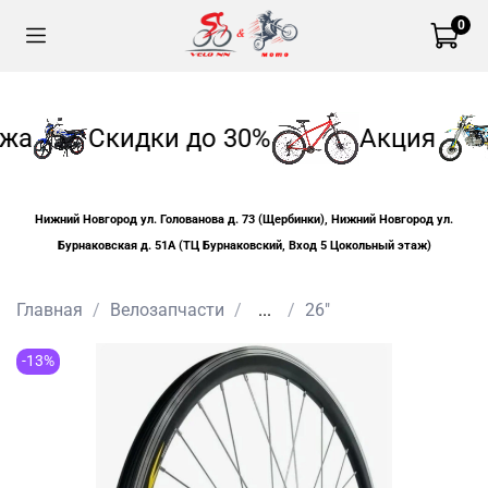
0
жа
Скидки до 30%
Акция
Нижний Новгород ул. Голованова д. 73 (Щербинки), Нижний Новгород ул.
Бурнаковская д. 51А (ТЦ Бурнаковский, Вход 5 Цокольный этаж)
Главная
Велозапчасти
...
26"
-13%