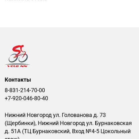
Контакты
8-831-214-70-00
+7-920-046-80-40
Нижний Новгород ул. Голованова д. 73
(Щербинки), Нижний Новгород ул. Бурнаковская
д. 51А (ТЦ Бурнаковский, Вход №4-5 Цокольный