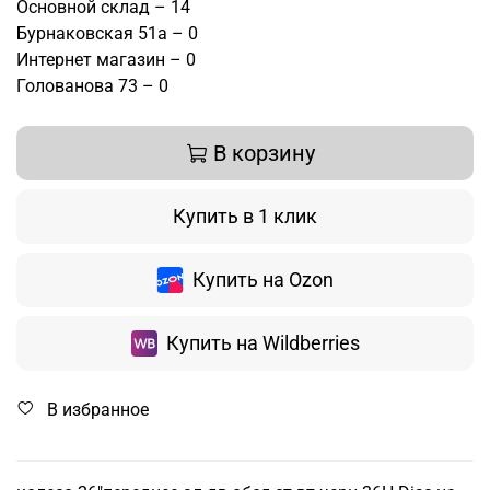
Основной склад – 14
Бурнаковская 51а – 0
Интернет магазин – 0
Голованова 73 – 0
В корзину
Купить в 1 клик
Купить на Ozon
Купить на Wildberries
В избранное