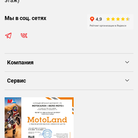
этаж)
Мы в соц. сетях
Компания
Сервис