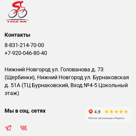
Контакты
8-831-214-70-00
+7-920-046-80-40
Нижний Новгород ул. Голованова д. 73
(Щербинки), Нижний Новгород ул. Бурнаковская
д. 51А (ТЦ Бурнаковский, Вход №4-5 Цокольный
этаж)
Мы в соц. сетях