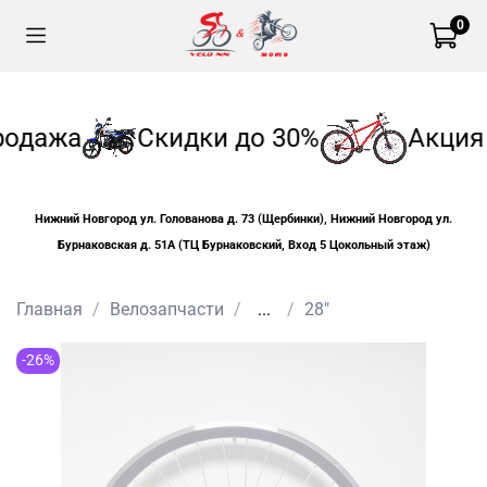
0
одажа
Скидки до 30%
Акция
Нижний Новгород ул. Голованова д. 73 (Щербинки), Нижний Новгород ул.
Бурнаковская д. 51А (ТЦ Бурнаковский, Вход 5 Цокольный этаж)
Главная
Велозапчасти
...
28"
-26%