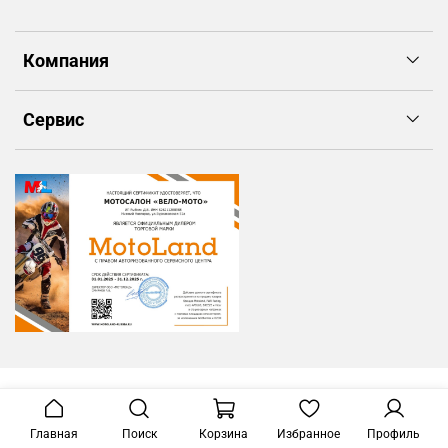
Компания
Сервис
Главная
Поиск
Корзина
Избранное
Профиль