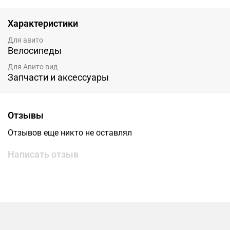
Характеристики
Для авито
Велосипеды
Для Авито вид
Запчасти и аксессуары
Отзывы
Отзывов еще никто не оставлял
Написать отзыв