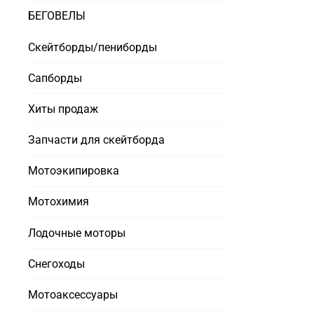
БЕГОВЕЛЫ
Скейтборды/пениборды
Сапборды
Хиты продаж
Запчасти для скейтборда
Мотоэкипировка
Мотохимия
Лодочные моторы
Снегоходы
Мотоаксессуары