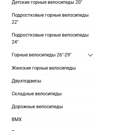
Детские горные велосипеды 20"
Подростковые горные велосипеды
22"
Подростковые горные велосипеды
24"
Горные велосипеды 26"-29"
Женские горные велосипеды
Двухподвесы
Складные велосипеды
Дорожные велосипеды
BMX