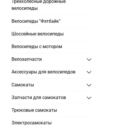
Трехколесные дорожные
велосипеды
Велосипеды "Фэтбайк"
Шоссейные велосипеды
Велосипеды с мотором
Велозапчасти
Аксессуары для велосипедов
Самокаты
Запчасти для самокатов
Трюковые самокаты
Электросамокаты