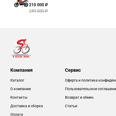
210 000 ₽
249 000 ₽
Компания
Сервис
Каталог
Оферта и политика конфиден
О компании
Пользовательское соглашен
Контакты
Возврат и обмен
Доставка и сборка
Статьи
Оплата