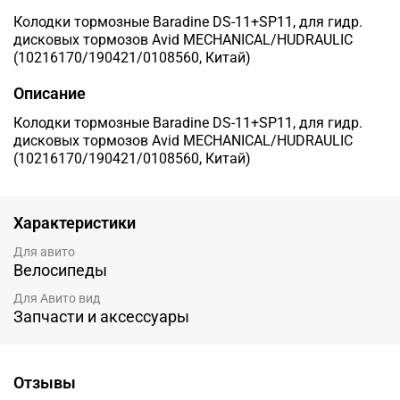
Колодки тормозные Baradine DS-11+SP11, для гидр.
дисковых тормозов Avid MECHANICAL/HUDRAULIC
(10216170/190421/0108560, Китай)
Описание
Колодки тормозные Baradine DS-11+SP11, для гидр.
дисковых тормозов Avid MECHANICAL/HUDRAULIC
(10216170/190421/0108560, Китай)
Характеристики
Для авито
Велосипеды
Для Авито вид
Запчасти и аксессуары
Отзывы