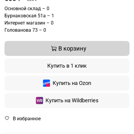
Основной склад – 0
Бурнаковская 51а – 1
Интернет магазин – 0
Голованова 73 – 0
В корзину
Купить в 1 клик
Купить на Ozon
Купить на Wildberries
В избранное