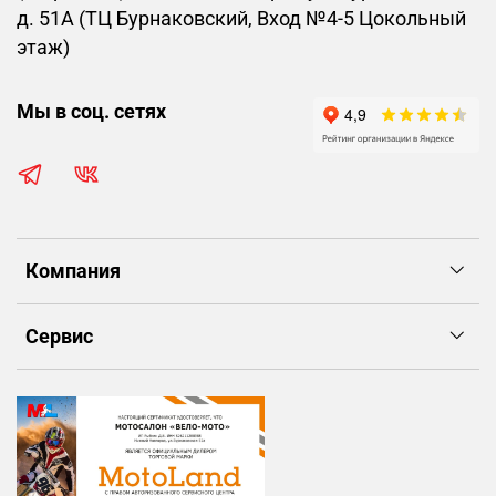
д. 51А (ТЦ Бурнаковский, Вход №4-5 Цокольный
этаж)
Мы в соц. сетях
Компания
Сервис