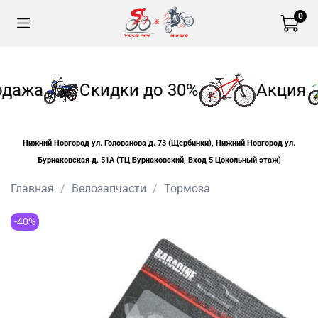
0
дажа
Скидки до 30%
Акция
Нижний Новгород ул. Голованова д. 73 (Щербинки), Нижний Новгород ул.
Бурнаковская д. 51А (ТЦ Бурнаковский, Вход 5 Цокольный этаж)
Главная
Велозапчасти
Тормоза
-40%