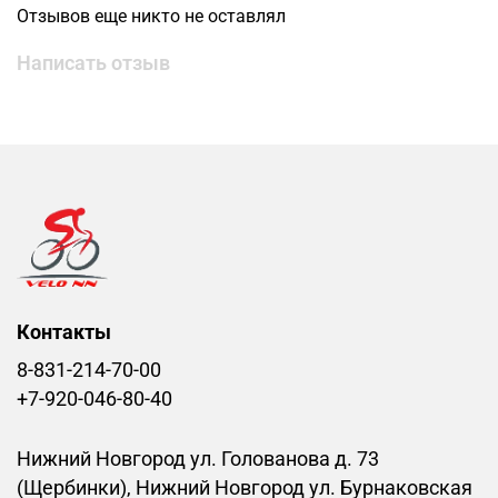
Отзывов еще никто не оставлял
Написать отзыв
Контакты
8-831-214-70-00
+7-920-046-80-40
Нижний Новгород ул. Голованова д. 73
(Щербинки), Нижний Новгород ул. Бурнаковская