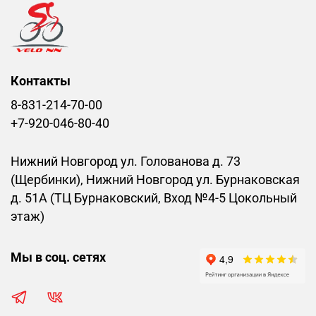
Контакты
8-831-214-70-00
+7-920-046-80-40
Нижний Новгород ул. Голованова д. 73
(Щербинки), Нижний Новгород ул. Бурнаковская
д. 51А (ТЦ Бурнаковский, Вход №4-5 Цокольный
этаж)
Мы в соц. сетях