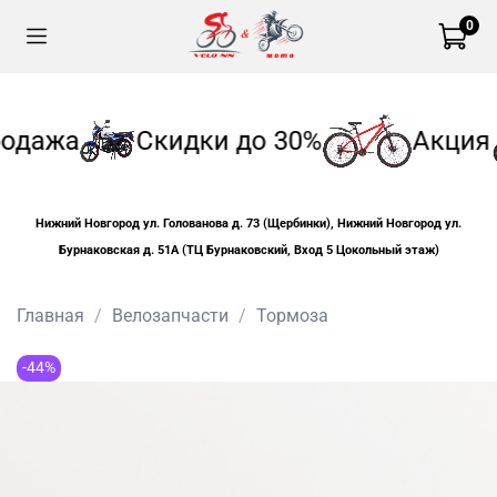
0
одажа
Скидки до 30%
Акция
Нижний Новгород ул. Голованова д. 73 (Щербинки), Нижний Новгород ул.
Бурнаковская д. 51А (ТЦ Бурнаковский, Вход 5 Цокольный этаж)
Главная
Велозапчасти
Тормоза
-44%