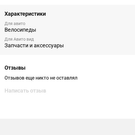
Характеристики
Для авито
Велосипеды
Для Авито вид
Запчасти и аксессуары
Отзывы
Отзывов еще никто не оставлял
Написать отзыв