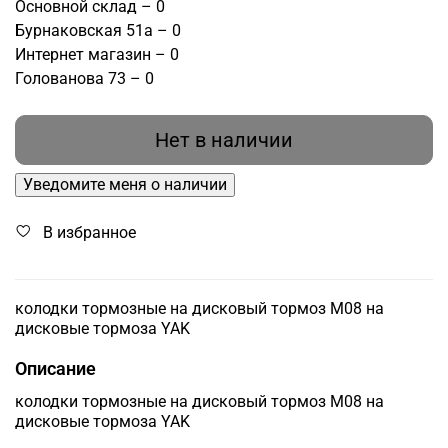
Основной склад – 0
Бурнаковская 51а – 0
Интернет магазин – 0
Голованова 73 – 0
Нет в наличии
Уведомите меня о наличии
В избранное
колодки тормозные на дисковый тормоз M08 на
дисковые тормоза YAK
Описание
колодки тормозные на дисковый тормоз M08 на
дисковые тормоза YAK