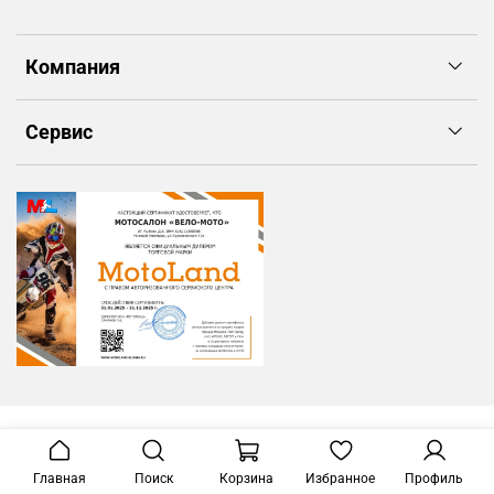
Компания
Сервис
Главная
Поиск
Корзина
Избранное
Профиль