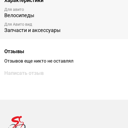
Характеристики
Для авито
Велосипеды
Для Авито вид
Запчасти и аксессуары
Отзывы
Отзывов еще никто не оставлял
Написать отзыв