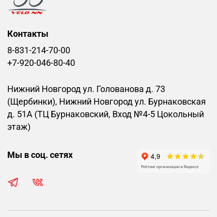
Контакты
8-831-214-70-00
+7-920-046-80-40
Нижний Новгород ул. Голованова д. 73
(Щербинки), Нижний Новгород ул. Бурнаковская
д. 51А (ТЦ Бурнаковский, Вход №4-5 Цокольный
этаж)
Мы в соц. сетях