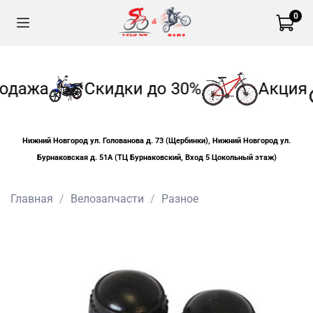
0
одажа
Скидки до 30%
Акция
Нижний Новгород ул. Голованова д. 73 (Щербинки), Нижний Новгород ул.
Бурнаковская д. 51А (ТЦ Бурнаковский, Вход 5 Цокольный этаж)
Главная
Велозапчасти
Разное