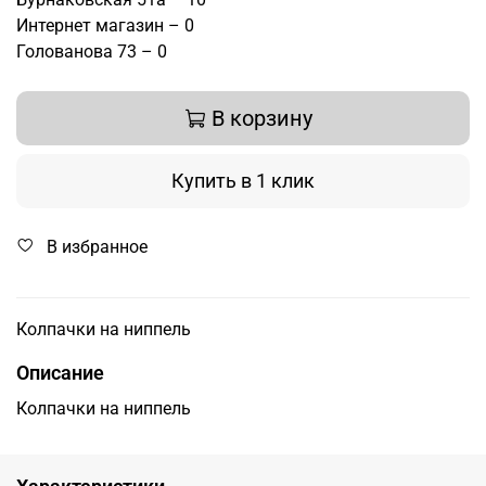
Интернет магазин – 0
Голованова 73 – 0
В корзину
Купить в 1 клик
В избранное
Колпачки на ниппель
Описание
Колпачки на ниппель