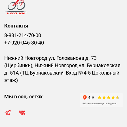
Контакты
8-831-214-70-00
+7-920-046-80-40
Нижний Новгород ул. Голованова д. 73
(Щербинки), Нижний Новгород ул. Бурнаковская
д. 51А (ТЦ Бурнаковский, Вход №4-5 Цокольный
этаж)
Мы в соц. сетях