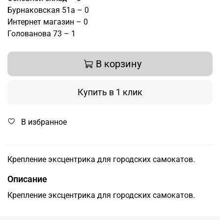
Бурнаковская 51а – 0
Интернет магазин – 0
Голованова 73 – 1
В корзину
Купить в 1 клик
В избранное
Крепление эксцентрика для городских самокатов.
Описание
Крепление эксцентрика для городских самокатов.