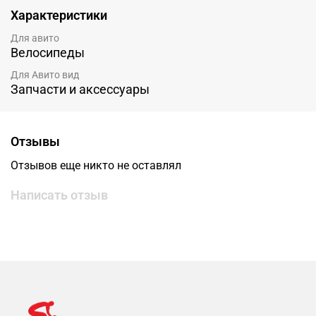
Характеристики
Для авито
Велосипеды
Для Авито вид
Запчасти и аксессуары
Отзывы
Отзывов еще никто не оставлял
Написать отзыв