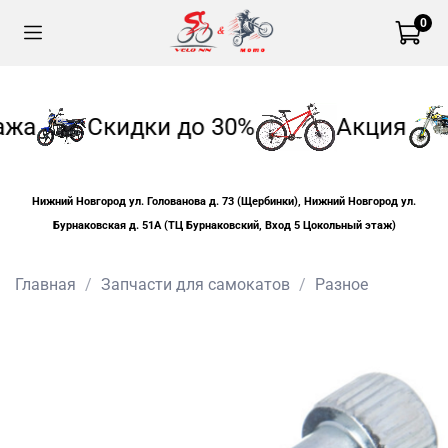
0
ажа
Скидки до 30%
Акция
Нижний Новгород ул. Голованова д. 73 (Щербинки), Нижний Новгород ул.
Бурнаковская д. 51А (ТЦ Бурнаковский, Вход 5 Цокольный этаж)
Главная
Запчасти для самокатов
Разное