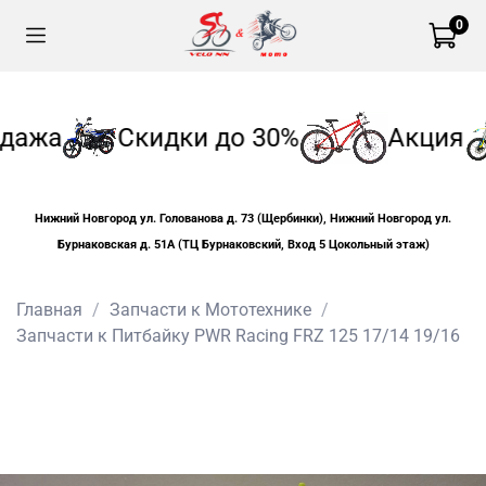
0
дажа
Скидки до 30%
Акция
Нижний Новгород ул. Голованова д. 73 (Щербинки), Нижний Новгород ул.
Бурнаковская д. 51А (ТЦ Бурнаковский, Вход 5 Цокольный этаж)
Главная
Запчасти к Мототехнике
Запчасти к Питбайку PWR Racing FRZ 125 17/14 19/16