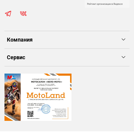
Компания
Сервис