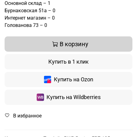
Основной склад – 1
Бурнаковская 51а – 0
Интернет магазин – 0
Голованова 73 – 0
В корзину
Купить в 1 клик
Купить на Ozon
Купить на Wildberries
В избранное