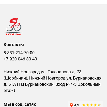
Контакты
8-831-214-70-00
+7-920-046-80-40
Нижний Новгород ул. Голованова д. 73
(Щербинки), Нижний Новгород ул. Бурнаковская
д. 51А (ТЦ Бурнаковский, Вход №4-5 Цокольный
этаж)
Мы в соц. сетях