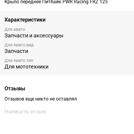
Крыло переднее Питбайк PWR Racing FRZ 125
Характеристики
Для авито
Запчасти и аксессуары
Для Авито вид
Запчасти
Для Авито тип
Для мототехники
Отзывы
Отзывов еще никто не оставлял
Написать отзыв