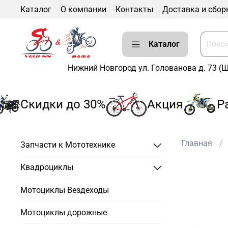
Каталог
О компании
Контакты
Доставка и сбор
Каталог
Нижний Новгород ул. Голованова д. 73 (
Скидки до 30%
Акция
Рас
Главная
Запчасти к Мототехнике
Квадроциклы
Мотоциклы Вездеходы
Мотоциклы дорожные