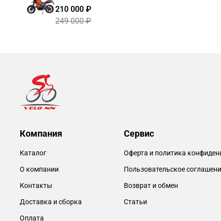
210 000 ₽
249 000 ₽
Компания
Сервис
Каталог
Оферта и политика конфиден
О компании
Пользовательское соглашен
Контакты
Возврат и обмен
Доставка и сборка
Статьи
Оплата