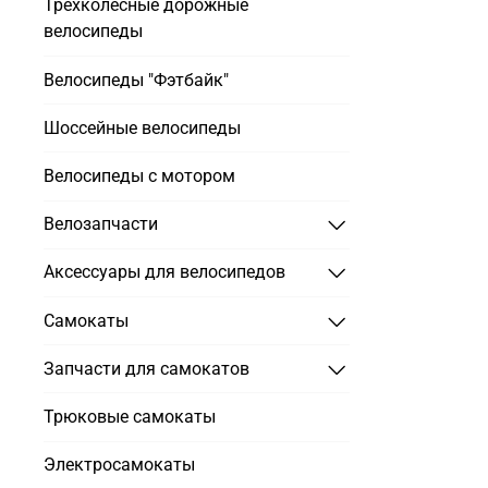
Трехколесные дорожные
велосипеды
Велосипеды "Фэтбайк"
Шоссейные велосипеды
Велосипеды с мотором
Велозапчасти
Аксессуары для велосипедов
Самокаты
Запчасти для самокатов
Трюковые самокаты
Электросамокаты