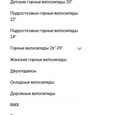
Детские горные велосипеды 20"
Подростковые горные велосипеды
22"
Подростковые горные велосипеды
24"
Горные велосипеды 26"-29"
Женские горные велосипеды
Двухподвесы
Складные велосипеды
Дорожные велосипеды
BMX