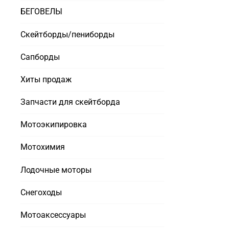
БЕГОВЕЛЫ
Скейтборды/пениборды
Сапборды
Хиты продаж
Запчасти для скейтборда
Мотоэкипировка
Мотохимия
Лодочные моторы
Снегоходы
Мотоаксессуары