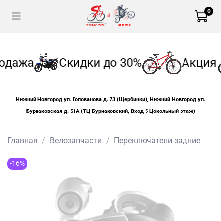
0
одажа
Скидки до 30%
Акция
Нижний Новгород ул. Голованова д. 73 (Щербинки), Нижний Новгород ул.
Бурнаковская д. 51А (ТЦ Бурнаковский, Вход 5 Цокольный этаж)
Главная
Велозапчасти
Переключатели задние
-16%