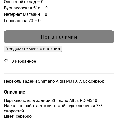
Основной склад – 0
Бурнаковская 51а – 0
Интернет магазин – 0
Голованова 73 – 0
Нет в наличии
Уведомите меня о наличии
В избранное
Перек-ль задний Shimano Altus,M310, 7/8ск.серебр.
Описание
Переключатель задний Shimano Altus RD-M310
Идеально работает с системой переключения 7/8
скоростей.
Цвет: серебро