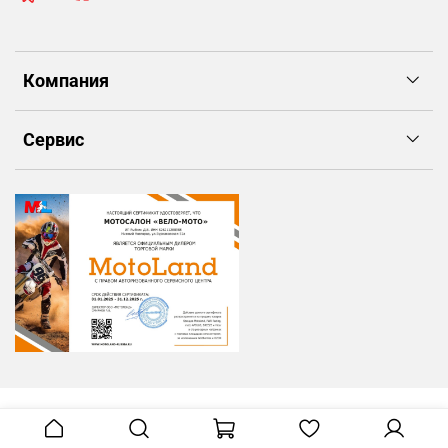
Компания
Сервис