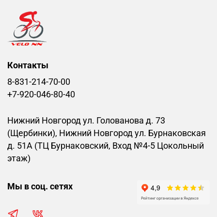
Контакты
8-831-214-70-00
+7-920-046-80-40
Нижний Новгород ул. Голованова д. 73
(Щербинки), Нижний Новгород ул. Бурнаковская
д. 51А (ТЦ Бурнаковский, Вход №4-5 Цокольный
этаж)
Мы в соц. сетях