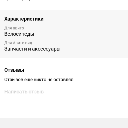
Характеристики
Для авито
Велосипеды
Для Авито вид
Запчасти и аксессуары
Отзывы
Отзывов еще никто не оставлял
Написать отзыв