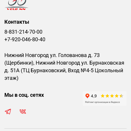
Контакты
8-831-214-70-00
+7-920-046-80-40
Нижний Новгород ул. Голованова д. 73
(Щербинки), Нижний Новгород ул. Бурнаковская
д. 51А (ТЦ Бурнаковский, Вход №4-5 Цокольный
этаж)
Мы в соц. сетях