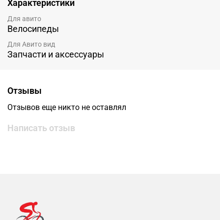
Характеристики
Для авито
Велосипеды
Для Авито вид
Запчасти и аксессуары
Отзывы
Отзывов еще никто не оставлял
Написать отзыв