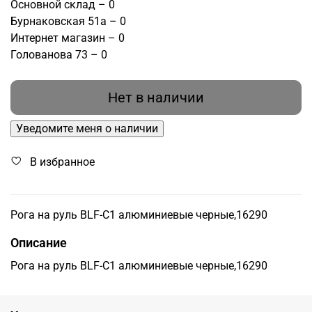
Основной склад – 0
Бурнаковская 51а – 0
Интернет магазин – 0
Голованова 73 – 0
Нет в наличии
Уведомите меня о наличии
В избранное
Рога на руль BLF-C1 алюминиевые черные,16290
Описание
Рога на руль BLF-C1 алюминиевые черные,16290