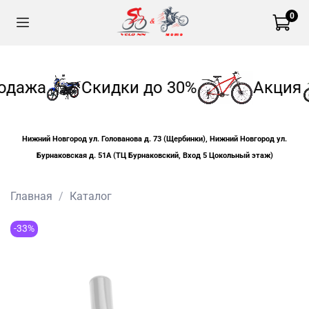
0
одажа
Скидки до 30%
Акция
Нижний Новгород ул. Голованова д. 73 (Щербинки), Нижний Новгород ул.
Бурнаковская д. 51А (ТЦ Бурнаковский, Вход 5 Цокольный этаж)
Главная
Каталог
-33%