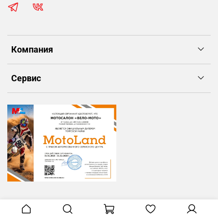
Компания
Сервис