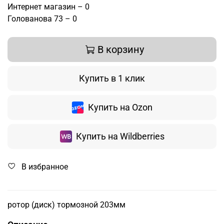
Интернет магазин – 0
Голованова 73 – 0
В корзину
Купить в 1 клик
Купить на Ozon
Купить на Wildberries
В избранное
ротор (диск) тормозной 203мм