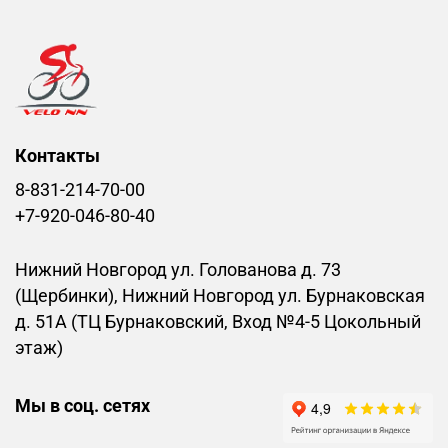
Контакты
8-831-214-70-00
+7-920-046-80-40
Нижний Новгород ул. Голованова д. 73
(Щербинки), Нижний Новгород ул. Бурнаковская
д. 51А (ТЦ Бурнаковский, Вход №4-5 Цокольный
этаж)
Мы в соц. сетях