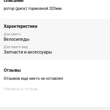
Описание
ротор (диск) тормозной 203мм
Характеристики
Для авито
Велосипеды
Для Авито вид
Запчасти и аксессуары
Отзывы
Отзывов еще никто не оставлял
Написать отзыв