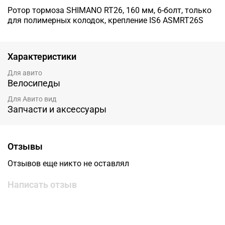
Ротор тормоза SHIMANO RT26, 160 мм, 6-болт, только
для полимерных колодок, крепление IS6 ASMRT26S
Характеристики
Для авито
Велосипеды
Для Авито вид
Запчасти и аксессуары
Отзывы
Отзывов еще никто не оставлял
Написать отзыв