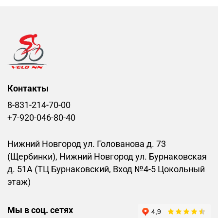
Контакты
8-831-214-70-00
+7-920-046-80-40
Нижний Новгород ул. Голованова д. 73
(Щербинки), Нижний Новгород ул. Бурнаковская
д. 51А (ТЦ Бурнаковский, Вход №4-5 Цокольный
этаж)
Мы в соц. сетях