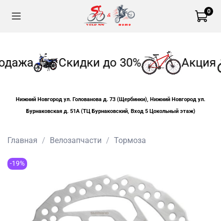
0
одажа
Скидки до 30%
Акция
Нижний Новгород ул. Голованова д. 73 (Щербинки), Нижний Новгород ул.
Бурнаковская д. 51А (ТЦ Бурнаковский, Вход 5 Цокольный этаж)
Главная
Велозапчасти
Тормоза
-19%