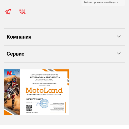
Компания
Сервис