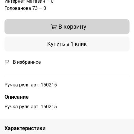
Интернет магазин – 0
Голованова 73 – 0
В корзину
Купить в 1 клик
В избранное
Ручка руля арт. 150215
Описание
Ручка руля арт. 150215
Характеристики