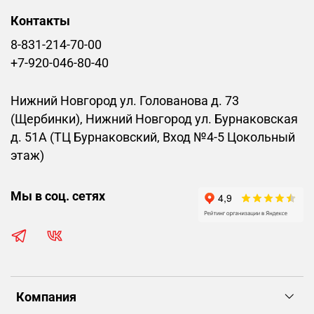
Контакты
8-831-214-70-00
+7-920-046-80-40
Нижний Новгород ул. Голованова д. 73
(Щербинки), Нижний Новгород ул. Бурнаковская
д. 51А (ТЦ Бурнаковский, Вход №4-5 Цокольный
этаж)
Мы в соц. сетях
Компания