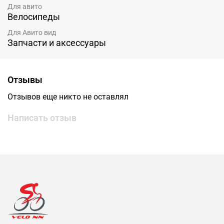
Для авито
Велосипеды
Для Авито вид
Запчасти и аксессуары
Отзывы
Отзывов еще никто не оставлял
Написать отзыв