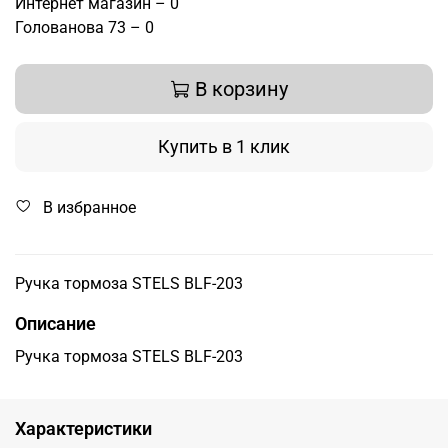
Интернет магазин – 0
Голованова 73 – 0
В корзину
Купить в 1 клик
В избранное
Ручка тормоза STELS BLF-203
Описание
Ручка тормоза STELS BLF-203
Характеристики