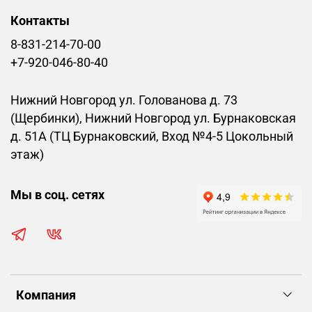
Контакты
8-831-214-70-00
+7-920-046-80-40
Нижний Новгород ул. Голованова д. 73
(Щербинки), Нижний Новгород ул. Бурнаковская
д. 51А (ТЦ Бурнаковский, Вход №4-5 Цокольный
этаж)
Мы в соц. сетях
Компания