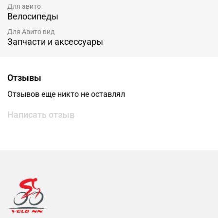
Для авито
Велосипеды
Для Авито вид
Запчасти и аксессуары
Отзывы
Отзывов еще никто не оставлял
Написать отзыв