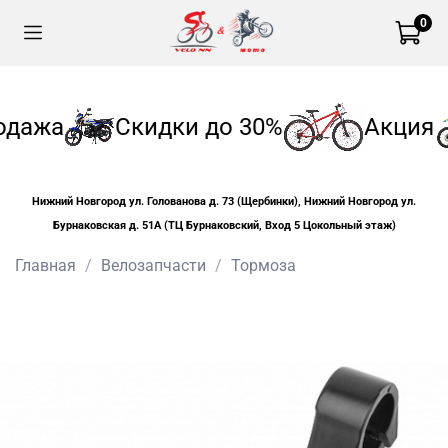
0
одажа
Скидки до 30%
Акция
Нижний Новгород ул. Голованова д. 73 (Щербинки), Нижний Новгород ул.
Бурнаковская д. 51А (ТЦ Бурнаковский, Вход 5 Цокольный этаж)
Главная
Велозапчасти
Тормоза