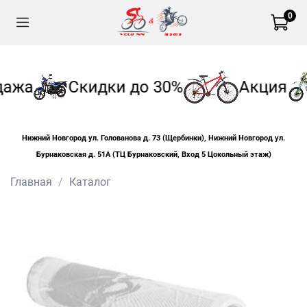
0
дажа
Скидки до 30%
Акция
Нижний Новгород ул. Голованова д. 73 (Щербинки), Нижний Новгород ул.
Бурнаковская д. 51А (ТЦ Бурнаковский, Вход 5 Цокольный этаж)
Главная
Каталог