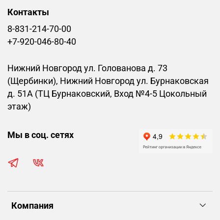
Контакты
8-831-214-70-00
+7-920-046-80-40
Нижний Новгород ул. Голованова д. 73
(Щербинки), Нижний Новгород ул. Бурнаковская
д. 51А (ТЦ Бурнаковский, Вход №4-5 Цокольный
этаж)
Мы в соц. сетях
Компания