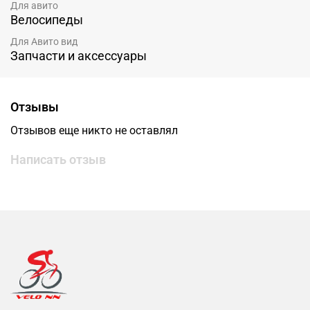
Для авито
Велосипеды
Для Авито вид
Запчасти и аксессуары
Отзывы
Отзывов еще никто не оставлял
Написать отзыв