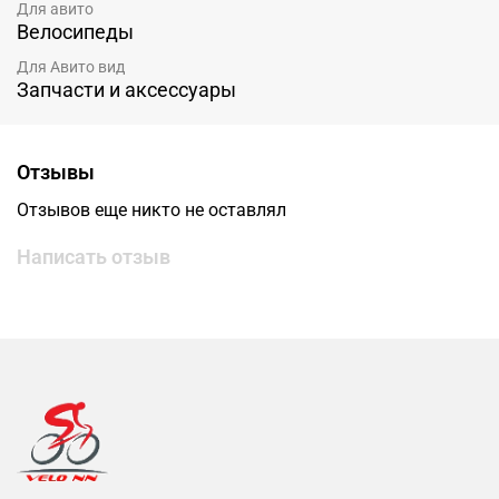
Для авито
Велосипеды
Для Авито вид
Запчасти и аксессуары
Отзывы
Отзывов еще никто не оставлял
Написать отзыв