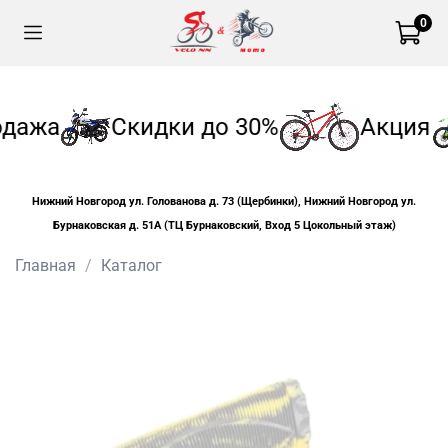
0
дажа
Скидки до 30%
Акция
Нижний Новгород ул. Голованова д. 73 (Щербинки), Нижний Новгород ул.
Бурнаковская д. 51А (ТЦ Бурнаковский, Вход 5 Цокольный этаж)
Главная
Каталог