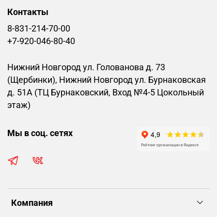
Контакты
8-831-214-70-00
+7-920-046-80-40
Нижний Новгород ул. Голованова д. 73
(Щербинки), Нижний Новгород ул. Бурнаковская
д. 51А (ТЦ Бурнаковский, Вход №4-5 Цокольный
этаж)
Мы в соц. сетях
Компания