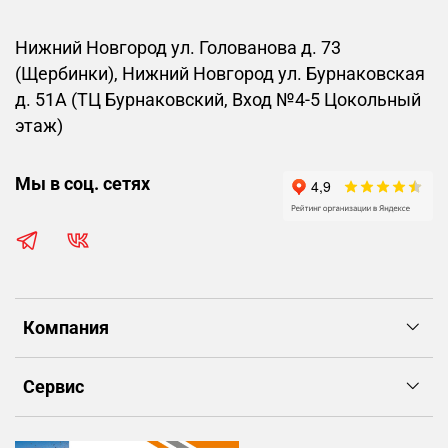
Нижний Новгород ул. Голованова д. 73
(Щербинки), Нижний Новгород ул. Бурнаковская
д. 51А (ТЦ Бурнаковский, Вход №4-5 Цокольный
этаж)
Мы в соц. сетях
Компания
Сервис