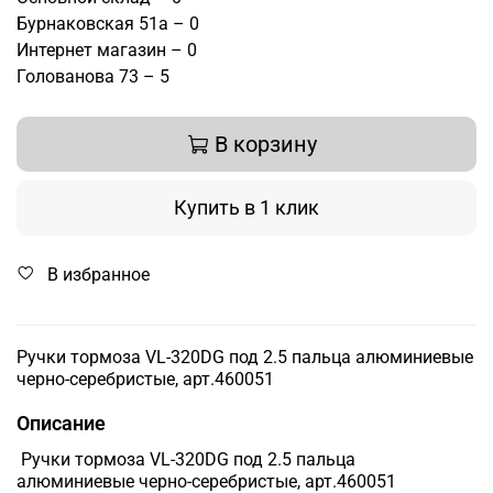
Бурнаковская 51а – 0
Интернет магазин – 0
Голованова 73 – 5
В корзину
Купить в 1 клик
В избранное
Ручки тормоза VL-320DG под 2.5 пальца алюминиевые
черно-серебристые, арт.460051
Описание
Ручки тормоза VL-320DG под 2.5 пальца
алюминиевые черно-серебристые, арт.460051