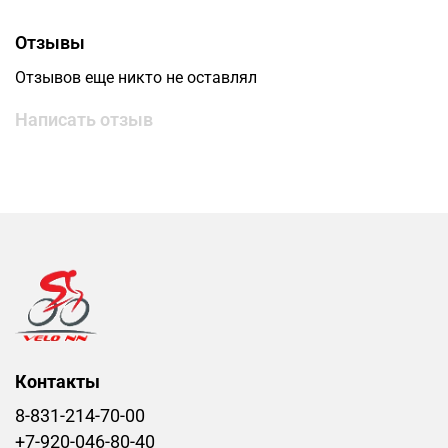
Отзывы
Отзывов еще никто не оставлял
Написать отзыв
Контакты
8-831-214-70-00
+7-920-046-80-40