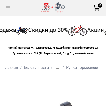
0
одажа
Скидки до 30%
Акция
Нижний Новгород ул. Голованова д. 73 (Щербинки), Нижний Новгород ул.
Бурнаковская д. 51А (ТЦ Бурнаковский, Вход 5 Цокольный этаж)
Главная
Велозапчасти
...
Ручки тормозные