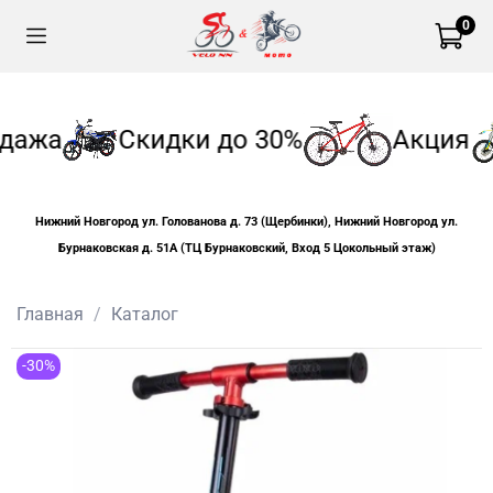
0
дажа
Скидки до 30%
Акция
Нижний Новгород ул. Голованова д. 73 (Щербинки), Нижний Новгород ул.
Бурнаковская д. 51А (ТЦ Бурнаковский, Вход 5 Цокольный этаж)
Главная
Каталог
-30%