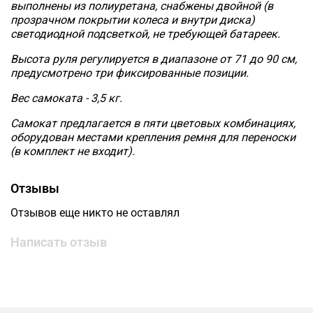
выполнены из полиуретана, снабжены двойной (в
прозрачном покрытии колеса и внутри диска)
светодиодной подсветкой, не требующей батареек.
Высота руля регулируется в диапазоне от 71 до 90 см,
предусмотрено три фиксированные позиции.
Вес самоката - 3,5 кг.
Самокат предлагается в пяти цветовых комбинациях,
оборудован местами крепления ремня для переноски
(в комплект не входит).
Отзывы
Отзывов еще никто не оставлял
Написать отзыв