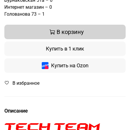
Бурнаковская 51а – 0
Интернет магазин – 0
Голованова 73 – 1
В корзину
Купить в 1 клик
Купить на Ozon
В избранное
Описание