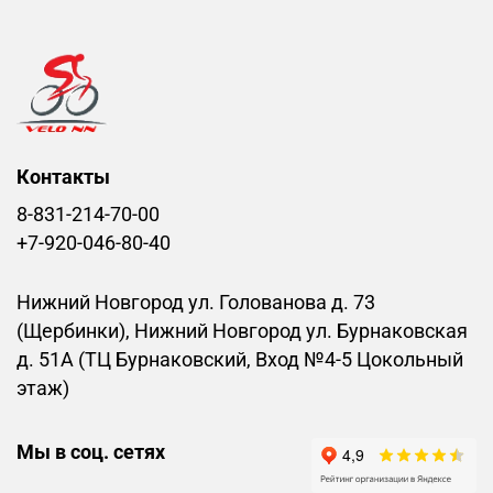
Контакты
8-831-214-70-00
+7-920-046-80-40
Нижний Новгород ул. Голованова д. 73
(Щербинки), Нижний Новгород ул. Бурнаковская
д. 51А (ТЦ Бурнаковский, Вход №4-5 Цокольный
этаж)
Мы в соц. сетях