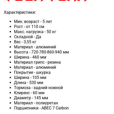
Характеристики:
Мин. возраст - 5 лет
Рост - от 110 см
Макс. нагрузка - 50 кг
Складной - Да
Вес - 3,55 кг
Материал - алюминий
Высота - 720-780-860-940 мм
Ширина - 460 мм
Материал грипс - резина
Материал - алюминий
Покрытие - шкурка
Ширина - 105 мм
Длина - 530 мм
Тормоза - задний ножной
Клиренс - 60 мм
Диаметр - 145 мм
Материал - полиуретан
Подшипники - ABEC 7 Carbon