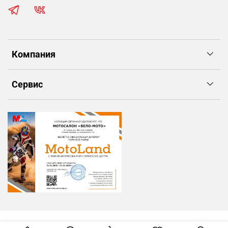
Компания
Сервис