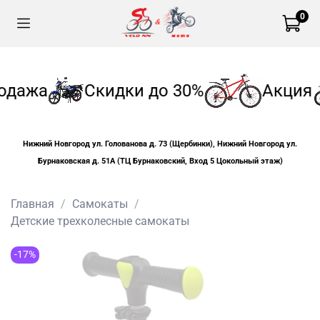
0
одажа
Скидки до 30%
Акция
Нижний Новгород ул. Голованова д. 73 (Щербинки), Нижний Новгород ул.
Бурнаковская д. 51А (ТЦ Бурнаковский, Вход 5 Цокольный этаж)
Главная
Самокаты
Детские трехколесные самокаты
-17%