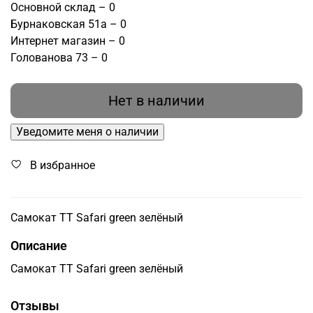
Основной склад – 0
Бурнаковская 51а – 0
Интернет магазин – 0
Голованова 73 – 0
Нет в наличии
Уведомите меня о наличии
В избранное
Самокат TT Safari green зелёный
Описание
Самокат TT Safari green зелёный
Отзывы