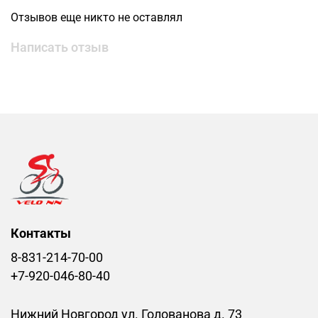
Отзывов еще никто не оставлял
Написать отзыв
Контакты
8-831-214-70-00
+7-920-046-80-40
Нижний Новгород ул. Голованова д. 73