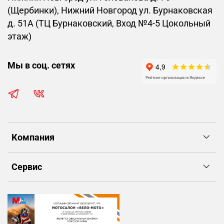
(Щербинки), Нижний Новгород ул. Бурнаковская
д. 51А (ТЦ Бурнаковский, Вход №4-5 Цокольный
этаж)
Мы в соц. сетях
Компания
Сервис