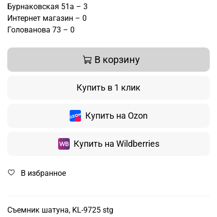
Бурнаковская 51а – 3
Интернет магазин – 0
Голованова 73 – 0
В корзину
Купить в 1 клик
Купить на Ozon
Купить на Wildberries
В избранное
Съемник шатуна, KL-9725 stg