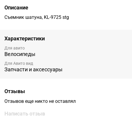
Описание
Съемник шатуна, KL-9725 stg
Характеристики
Для авито
Велосипеды
Для Авито вид
Запчасти и аксессуары
Отзывы
Отзывов еще никто не оставлял
Написать отзыв