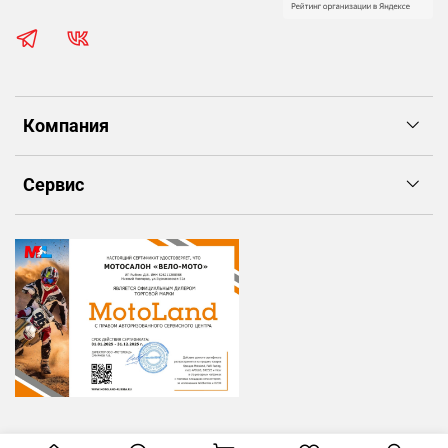
Компания
Сервис