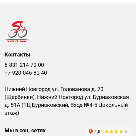
Контакты
8-831-214-70-00
+7-920-046-80-40
Нижний Новгород ул. Голованова д. 73
(Щербинки), Нижний Новгород ул. Бурнаковская
д. 51А (ТЦ Бурнаковский, Вход №4-5 Цокольный
этаж)
Мы в соц. сетях