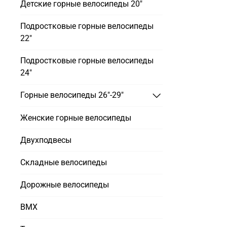
Детские горные велосипеды 20"
Подростковые горные велосипеды
22"
Подростковые горные велосипеды
24"
Горные велосипеды 26"-29"
Женские горные велосипеды
Двухподвесы
Складные велосипеды
Дорожные велосипеды
BMX