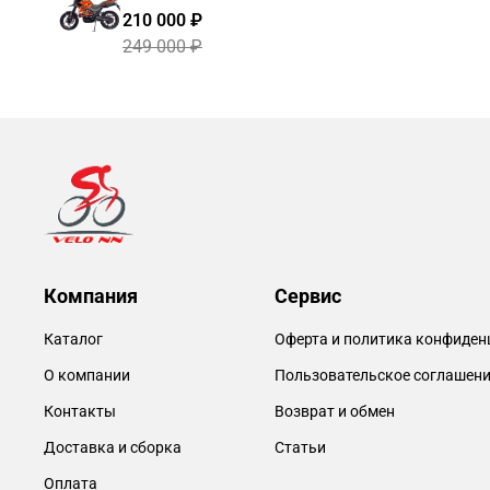
210 000 ₽
249 000 ₽
Компания
Сервис
Каталог
Оферта и политика конфиден
О компании
Пользовательское соглашен
Контакты
Возврат и обмен
Доставка и сборка
Статьи
Оплата