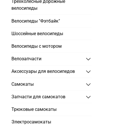
Трехколесные дорожные
велосипеды
Велосипеды "Фэтбайк"
Шоссейные велосипеды
Велосипеды с мотором
Велозапчасти
Аксессуары для велосипедов
Самокаты
Запчасти для самокатов
Трюковые самокаты
Электросамокаты