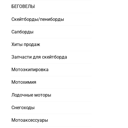
БЕГОВЕЛЫ
Скейтборды/пениборды
Сапборды
Хиты продаж
Запчасти для скейтборда
Мотоэкипировка
Мотохимия
Лодочные моторы
Снегоходы
Мотоаксессуары