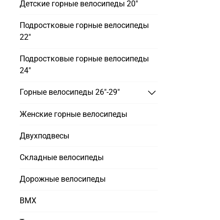
Детские горные велосипеды 20"
Подростковые горные велосипеды
22"
Подростковые горные велосипеды
24"
Горные велосипеды 26"-29"
Женские горные велосипеды
Двухподвесы
Складные велосипеды
Дорожные велосипеды
BMX