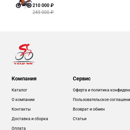
210 000 ₽
249 000 ₽
Компания
Сервис
Каталог
Оферта и политика конфиден
О компании
Пользовательское соглашен
Контакты
Возврат и обмен
Доставка и сборка
Статьи
Оплата