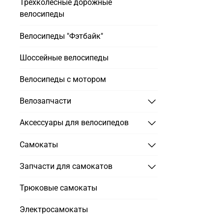
Трехколесные дорожные
велосипеды
Велосипеды "Фэтбайк"
Шоссейные велосипеды
Велосипеды с мотором
Велозапчасти
Аксессуары для велосипедов
Самокаты
Запчасти для самокатов
Трюковые самокаты
Электросамокаты