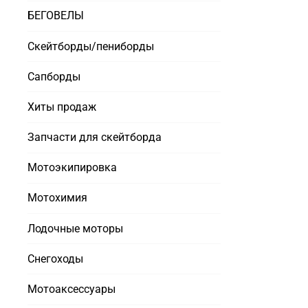
БЕГОВЕЛЫ
Скейтборды/пениборды
Сапборды
Хиты продаж
Запчасти для скейтборда
Мотоэкипировка
Мотохимия
Лодочные моторы
Снегоходы
Мотоаксессуары