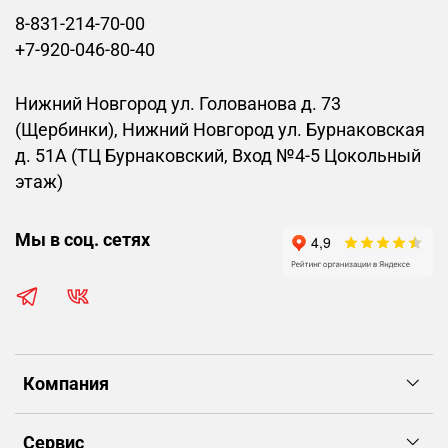
8-831-214-70-00
+7-920-046-80-40
Нижний Новгород ул. Голованова д. 73
(Щербинки), Нижний Новгород ул. Бурнаковская
д. 51А (ТЦ Бурнаковский, Вход №4-5 Цокольный
этаж)
Мы в соц. сетях
Компания
Сервис