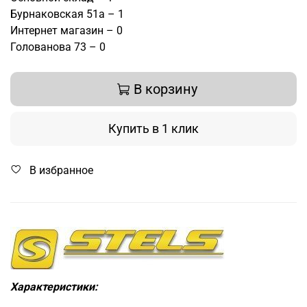
Бурнаковская 51а – 1
Интернет магазин – 0
Голованова 73 – 0
В корзину
Купить в 1 клик
В избранное
Характеристики: