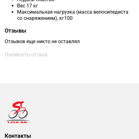
Вес
17 кг
Максимальная нагрузка (масса велосипедиста
со снаряжением), кг
100
Отзывы
Отзывов еще никто не оставлял
Написать отзыв
Контакты