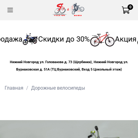
0
одажа
Скидки до 30%
Акция
Нижний Новгород ул. Голованова д. 73 (Щербинки), Нижний Новгород ул.
Бурнаковская д. 51А (ТЦ Бурнаковский, Вход 5 Цокольный этаж)
Главная
Дорожные велосипеды