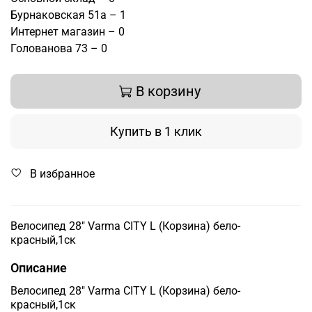
Бурнаковская 51а – 1
Интернет магазин – 0
Голованова 73 – 0
В корзину
Купить в 1 клик
В избранное
Велосипед 28" Varma CITY L (Корзина) бело-
красный,1ск
Описание
Велосипед 28" Varma CITY L (Корзина) бело-
красный,1ск