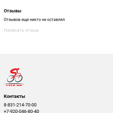
Отзывы
Отзывов еще никто не оставлял
Написать отзыв
Контакты
8-831-214-70-00
+7-920-046-80-40