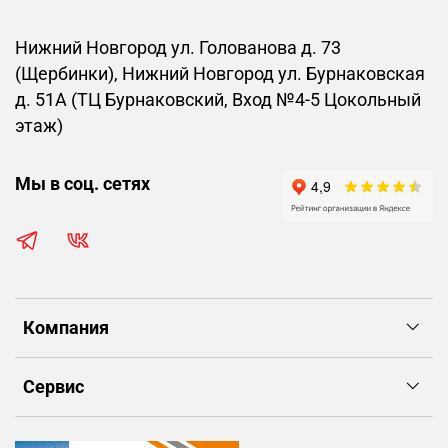
Нижний Новгород ул. Голованова д. 73
(Щербинки), Нижний Новгород ул. Бурнаковская
д. 51А (ТЦ Бурнаковский, Вход №4-5 Цокольный
этаж)
Мы в соц. сетях
Компания
Сервис