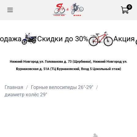
0
одажа
Скидки до 30%
Акция
Нижний Новгород ул. Голованова д. 73 (Щербинки), Нижний Новгород ул.
Бурнаковская д. 51А (ТЦ Бурнаковский, Вход 5 Цокольный этаж)
Главная
Горные велосипеды 26"-29"
диаметр колёс 29"