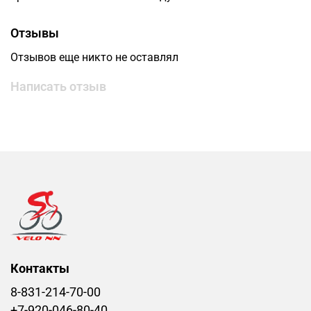
Отзывы
Отзывов еще никто не оставлял
Написать отзыв
Контакты
8-831-214-70-00
+7-920-046-80-40