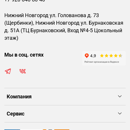
Нижний Новгород ул. Голованова д. 73
(Щербинки), Нижний Новгород ул. Бурнаковская
д. 51А (ТЦ Бурнаковский, Вход №4-5 Цокольный
этаж)
Мы в соц. сетях
Компания
Сервис