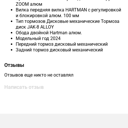
ZOOM алюм
Вилка передняя вилка HARTMAN с регулировкой
и блокировкой алюм. 100 мм
Тип тормозов Дисковые механические Тормоза
диск JAK-8 ALLOY
Обода двойной Hartman алюм.
Модельный год 2024
Передний тормоз дисковый механический
Задний тормоз дисковый механический
Отзывы
Отзывов еще никто не оставлял
Написать отзыв