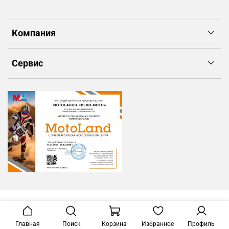
Компания
Сервис
Главная
Поиск
Корзина
Избранное
Профиль