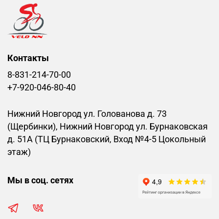
Контакты
8-831-214-70-00
+7-920-046-80-40
Нижний Новгород ул. Голованова д. 73
(Щербинки), Нижний Новгород ул. Бурнаковская
д. 51А (ТЦ Бурнаковский, Вход №4-5 Цокольный
этаж)
Мы в соц. сетях