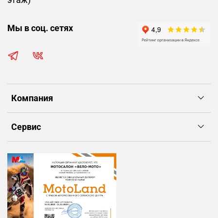
Мы в соц. сетях
Компания
Сервис