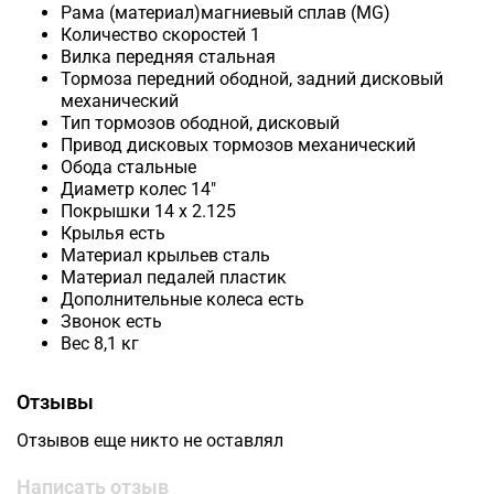
Рама (материал)магниевый сплав (MG)
Количество скоростей 1
Вилка передняя стальная
Тормоза передний ободной, задний дисковый
механический
Тип тормозов ободной, дисковый
Привод дисковых тормозов механический
Обода стальные
Диаметр колес 14"
Покрышки 14 х 2.125
Крылья есть
Материал крыльев сталь
Материал педалей пластик
Дополнительные колеса есть
Звонок есть
Вес 8,1 кг
Отзывы
Отзывов еще никто не оставлял
Написать отзыв