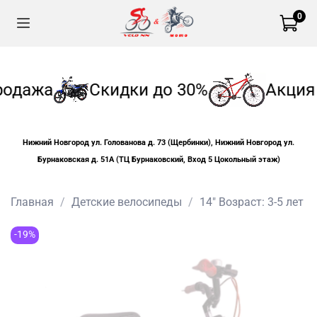
0
одажа
Скидки до 30%
Акция
Нижний Новгород ул. Голованова д. 73 (Щербинки), Нижний Новгород ул.
Бурнаковская д. 51А (ТЦ Бурнаковский, Вход 5 Цокольный этаж)
Главная
Детские велосипеды
14" Возраст: 3-5 лет
-19%