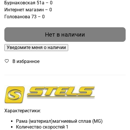
Бурнаковская 51а – 0
Интернет магазин – 0
Голованова 73 – 0
Нет в наличии
Уведомите меня о наличии
В избранное
Характеристики:
Рама (материал)магниевый сплав (MG)
Количество скоростей 1