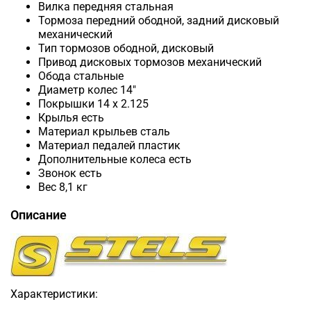
Вилка передняя стальная
Тормоза передний ободной, задний дисковый
механический
Тип тормозов ободной, дисковый
Привод дисковых тормозов механический
Обода стальные
Диаметр колес 14"
Покрышки 14 х 2.125
Крылья есть
Материал крыльев сталь
Материал педалей пластик
Дополнительные колеса есть
Звонок есть
Вес 8,1 кг
Описание
Характеристики: