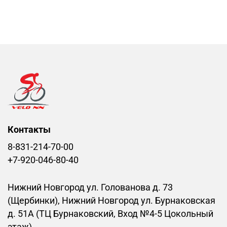
Контакты
8-831-214-70-00
+7-920-046-80-40
Нижний Новгород ул. Голованова д. 73
(Щербинки), Нижний Новгород ул. Бурнаковская
д. 51А (ТЦ Бурнаковский, Вход №4-5 Цокольный
этаж)