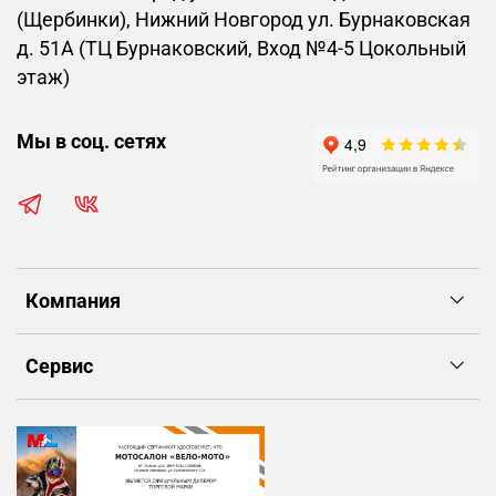
(Щербинки), Нижний Новгород ул. Бурнаковская
д. 51А (ТЦ Бурнаковский, Вход №4-5 Цокольный
этаж)
Мы в соц. сетях
Компания
Сервис