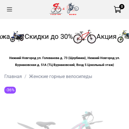
0
ажа
Скидки до 30%
Акция
Нижний Новгород ул. Голованова д. 73 (Щербинки), Нижний Новгород ул.
Бурнаковская д. 51А (ТЦ Бурнаковский, Вход 5 Цокольный этаж)
Главная
Женские горные велосипеды
-36%