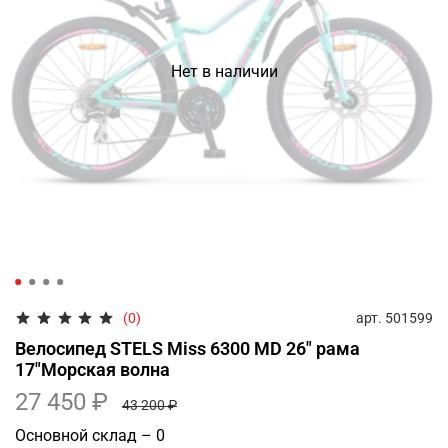
Нет в наличии
арт.
501599
(0)
Велосипед STELS Miss 6300 MD 26" рама
17"Морская волна
27 450 ₽
43 200 ₽
Основной склад – 0