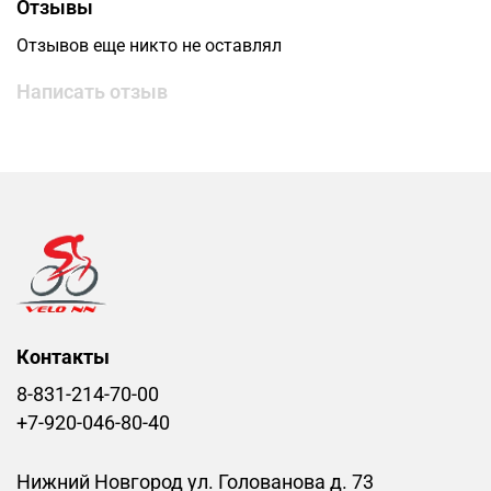
Отзывы
Отзывов еще никто не оставлял
Написать отзыв
Контакты
8-831-214-70-00
+7-920-046-80-40
Нижний Новгород ул. Голованова д. 73