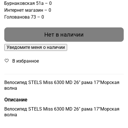
Бурнаковская 51а – 0
Интернет магазин – 0
Голованова 73 – 0
Нет в наличии
Уведомите меня о наличии
В избранное
Велосипед STELS Miss 6300 MD 26" рама 17"Морская
волна
Описание
Велосипед STELS Miss 6300 MD 26" рама 17"Морская
волна