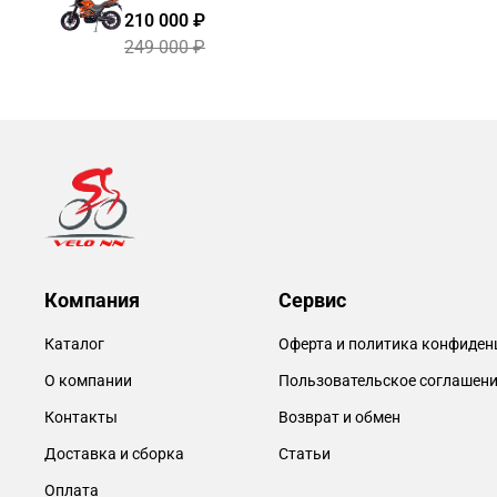
210 000 ₽
249 000 ₽
Компания
Сервис
Каталог
Оферта и политика конфиден
О компании
Пользовательское соглашен
Контакты
Возврат и обмен
Доставка и сборка
Статьи
Оплата