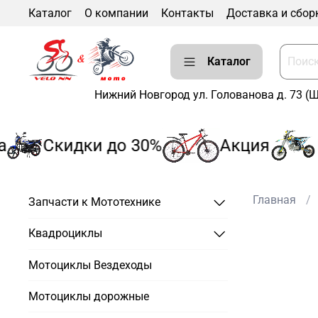
Каталог
О компании
Контакты
Доставка и сбор
Каталог
Нижний Новгород ул. Голованова д. 73 (
Скидки до 30%
Акция
Р
Главная
Запчасти к Мототехнике
Квадроциклы
Мотоциклы Вездеходы
Мотоциклы дорожные