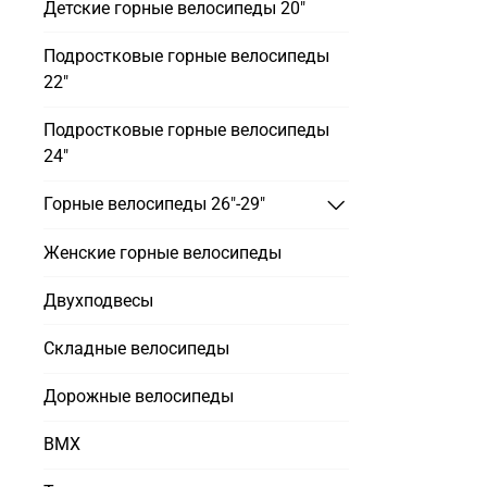
Детские горные велосипеды 20"
Подростковые горные велосипеды
22"
Подростковые горные велосипеды
24"
Горные велосипеды 26"-29"
Женские горные велосипеды
Двухподвесы
Складные велосипеды
Дорожные велосипеды
BMX