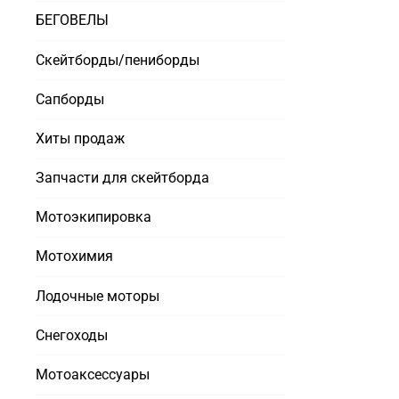
БЕГОВЕЛЫ
Скейтборды/пениборды
Сапборды
Хиты продаж
Запчасти для скейтборда
Мотоэкипировка
Мотохимия
Лодочные моторы
Снегоходы
Мотоаксессуары