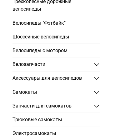
Трехколесные дорожные
велосипеды
Велосипеды "Фэтбайк"
Шоссейные велосипеды
Велосипеды с мотором
Велозапчасти
Аксессуары для велосипедов
Самокаты
Запчасти для самокатов
Трюковые самокаты
Электросамокаты