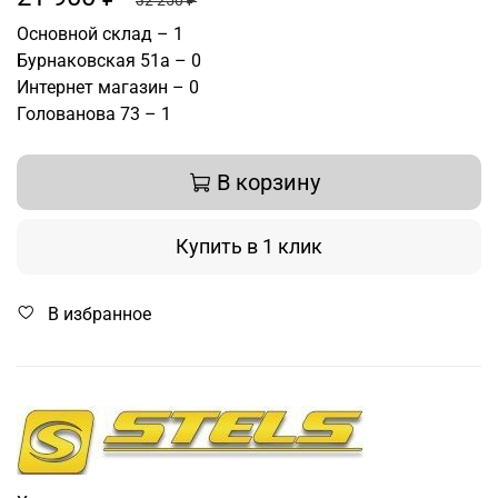
32 250 ₽
Основной склад – 1
Бурнаковская 51а – 0
Интернет магазин – 0
Голованова 73 – 1
В корзину
Купить в 1 клик
В избранное