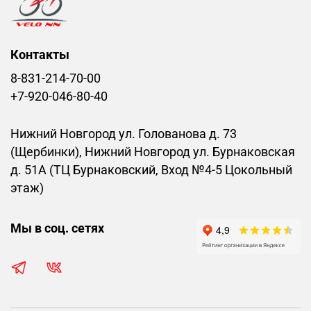
Контакты
8-831-214-70-00
+7-920-046-80-40
Нижний Новгород ул. Голованова д. 73
(Щербинки), Нижний Новгород ул. Бурнаковская
д. 51А (ТЦ Бурнаковский, Вход №4-5 Цокольный
этаж)
Мы в соц. сетях