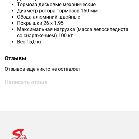
Тормоза дисковые механические
Диаметр ротора тормозов 160 мм
Обода алюминий, двойные
Покрышки 26 x 1.95
Максимальная нагрузка (масса велосипедиста
со снаряжением) 100 кг
Вес 15,0 кг
Отзывы
Отзывов еще никто не оставлял
Написать отзыв