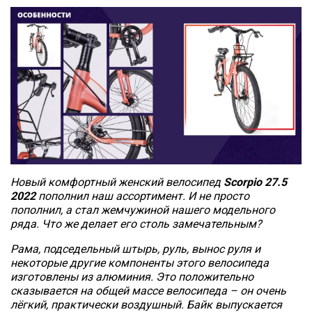
Новый комфортный женский велосипед
Scorpio 27.5
2022
пополнил наш ассортимент. И не просто
пополнил, а стал жемчужиной нашего модельного
ряда. Что же делает его столь замечательным?
Рама, подседельный штырь, руль, вынос руля и
некоторые другие компоненты этого велосипеда
изготовлены из алюминия. Это положительно
сказывается на общей массе велосипеда – он очень
лёгкий, практически воздушный. Байк выпускается