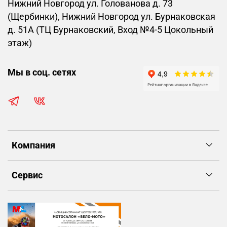
Нижний Новгород ул. Голованова д. 73
(Щербинки), Нижний Новгород ул. Бурнаковская
д. 51А (ТЦ Бурнаковский, Вход №4-5 Цокольный
этаж)
Мы в соц. сетях
Компания
Сервис