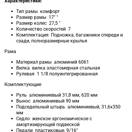
Характеристики:
Тип рамы комфорт
Размер рамы 17" "
Размер колес 27,5 "
Количество скоростей 7
Комплектация Подножка, багажники спереди и
сзади, полноразмерные крылья
Рама
Материал рамы алюминий 6061
Вилка вилка эластомерная стальная
Рулевая 1 1/8 полуинтегрированная
Комплектующие
Руль алюминиевый 31,8 мм, 620 мм
Вынос алюминиевый 90 мм
Подседельный штырь алюминиевый, 31,6х350
мм
Седло женское эргономическое с
амортизирующей подвеской
Педали пластиковые, 9/16"