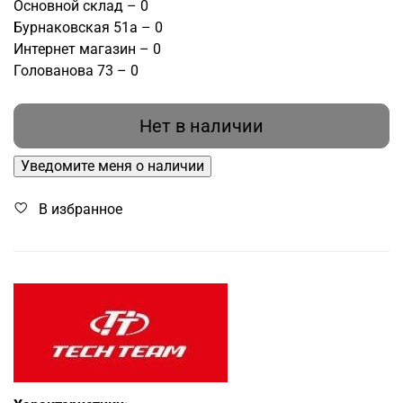
Основной склад – 0
Бурнаковская 51а – 0
Интернет магазин – 0
Голованова 73 – 0
Нет в наличии
Уведомите меня о наличии
В избранное