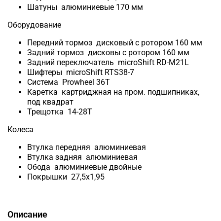
Шатуны алюминиевые 170 мм
Оборудование
Передний тормоз дисковый с ротором 160 мм
Задний тормоз дисковы с ротором 160 мм
Задний переключатель microShift RD-M21L
Шифтеры microShift RTS38-7
Система Prowheel 36T
Каретка картриджная на пром. подшипниках,
под квадрат
Трещотка 14-28T
Колеса
Втулка передняя алюминиевая
Втулка задняя алюминиевая
Обода алюминиевые двойные
Покрышки 27,5x1,95
Описание