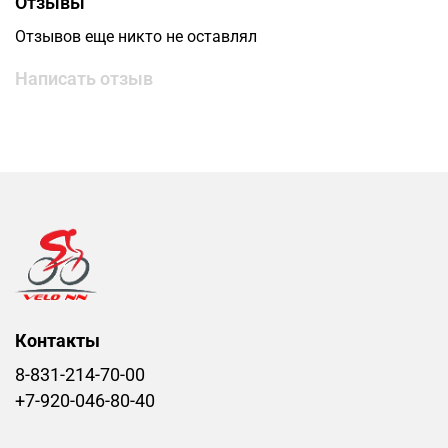
Отзывы
Отзывов еще никто не оставлял
Написать отзыв
Контакты
8-831-214-70-00
+7-920-046-80-40