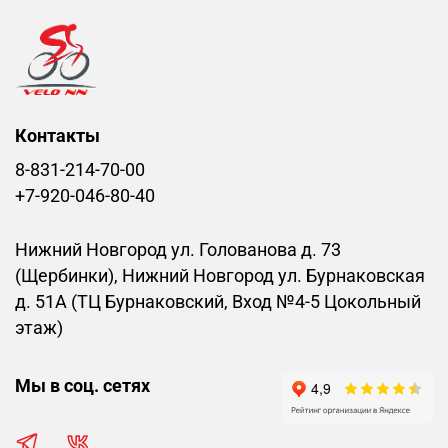
Контакты
8-831-214-70-00
+7-920-046-80-40
Нижний Новгород ул. Голованова д. 73
(Щербинки), Нижний Новгород ул. Бурнаковская
д. 51А (ТЦ Бурнаковский, Вход №4-5 Цокольный
этаж)
Мы в соц. сетях