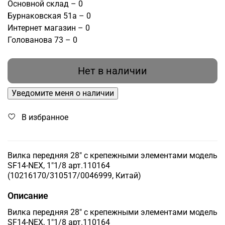
Основной склад – 0
Бурнаковская 51а – 0
Интернет магазин – 0
Голованова 73 – 0
Нет в наличии
Уведомите меня о наличии
В избранное
Вилка передняя 28" с крепежными элементами модель
SF14-NEX, 1"1/8 арт.110164
(10216170/310517/0046999, Китай)
Описание
Вилка передняя 28" с крепежными элементами модель
SF14-NEX, 1"1/8 арт.110164