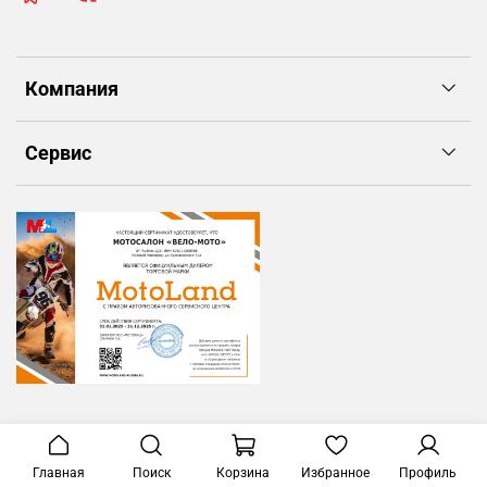
Компания
Сервис
Главная
Поиск
Корзина
Избранное
Профиль