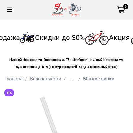
0
одажа
Скидки до 30%
Акция
Нижний Новгород ул. Голованова д. 73 (Щербинки), Нижний Новгород ул.
Бурнаковская д. 51А (ТЦ Бурнаковский, Вход 5 Цокольный этаж)
Главная
Велозапчасти
...
Мягкие вилки
-6%