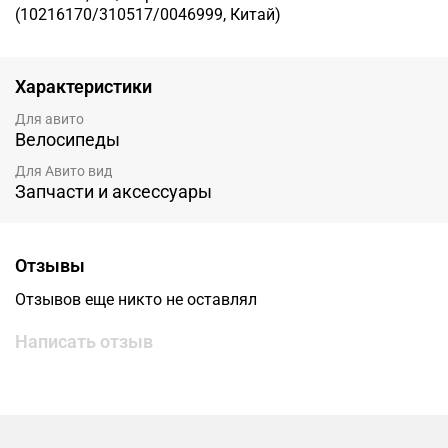
(10216170/310517/0046999, Китай)
Характеристики
Для авито
Велосипеды
Для Авито вид
Запчасти и аксессуары
Отзывы
Отзывов еще никто не оставлял
Написать отзыв